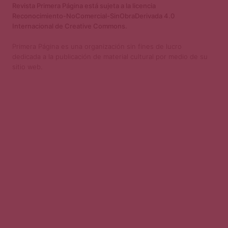
Revista Primera Página está sujeta a la licencia
Reconocimiento-NoComercial-SinObraDerivada 4.0
Internacional de Creative Commons.
Primera Página es una organización sin fines de lucro
dedicada a la publicación de material cultural por medio de su
sitio web.