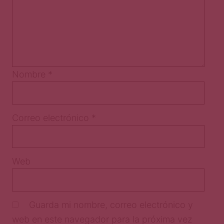
Nombre
*
Correo electrónico
*
Web
Guarda mi nombre, correo electrónico y
web en este navegador para la próxima vez