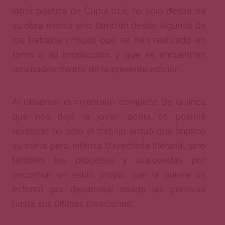
labor poética de Cupul Itzá, no sólo desde de
su obra misma sino también desde algunos de
los trabajos críticos que se han realizado en
torno a su producción y que se encuentran
recabados dentro de la presente edición.
Al observar el inventario completo de la lírica
que nos dejó la joven poeta es posible
revalorar no sólo el trabajo arduo que implicó
su corta pero intensa trayectoria literaria, sino
también los procesos y búsquedas por
encontrar un estilo propio que la autora se
esforzó por desarrollar desde las primeras
hasta sus últimas creaciones.