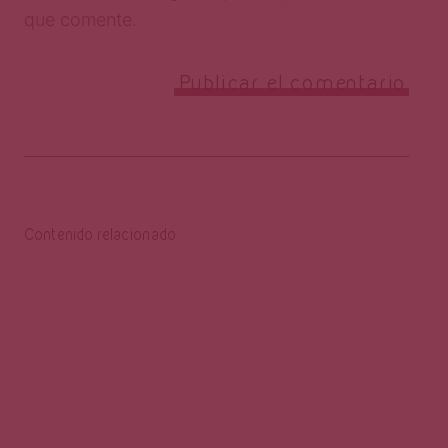
que comente.
Contenido relacionado