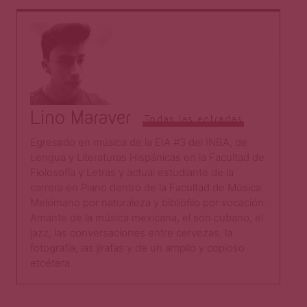
Lino Maraver
Todas las entradas
Egresado en música de la EIA #3 del INBA, de
Lengua y Literaturas Hispánicas en la Facultad de
Fiolosofía y Letras y actual estudiante de la
carrera en Piano dentro de la Facultad de Música.
Melómano por naturaleza y bibliófilo por vocación.
Amante de la música mexicana, el son cubano, el
jazz, las conversaciones entre cervezas, la
fotografía, las jirafas y de un amplio y copioso
etcétera.