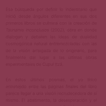
Esa búsqueda por definir lo indentitario que
inició desde ángulos diferentes en sus dos
primeros libros se culmina con la creación de
Tsunamis inconclusos
(2002), obra en donde
dialogan y debaten las ideas de dualidad
cosmogónica natural entremezcladas con las
de la visión arraigada de lo originario, para
finalmente dar lugar a las últimas obras
experimentales de Cupul Itzá.
En estos últimos poemas, el yo lírico
entretejido entre las páginas finales del libro
parece llegar a una visión recrudecedora de sí
mismo. El abatimiento, la desesperación y el