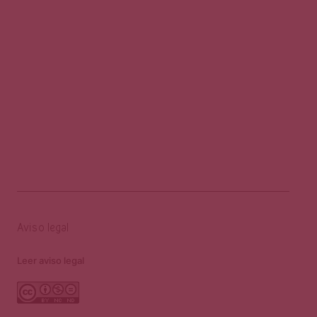
Aviso legal
Leer aviso legal