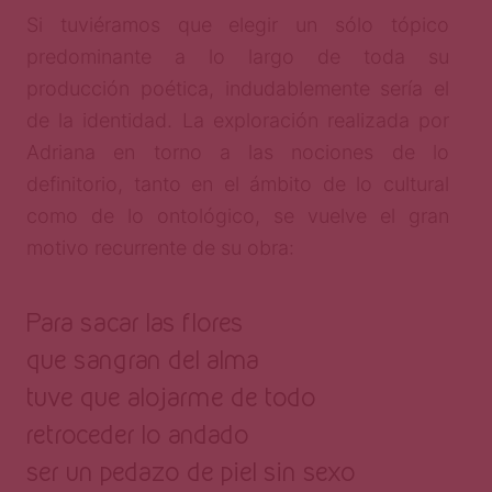
Si tuviéramos que elegir un sólo tópico
predominante a lo largo de toda su
producción poética, indudablemente sería el
de la identidad. La exploración realizada por
Adriana en torno a las nociones de lo
definitorio, tanto en el ámbito de lo cultural
como de lo ontológico, se vuelve el gran
motivo recurrente de su obra:
Para sacar las flores
que sangran del alma
tuve que alojarme de todo
retroceder lo andado
ser un pedazo de piel sin sexo