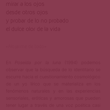
mirar a los ojos
desde otros ojos
y probar de lo no probado
el dulce olor de la vida
«Alojarme de todo»
En
Poseída por la luna
(1994) podemos
observar que la búsqueda de lo identitario se
escurre hacia el cuestionamiento cosmológico
de un yo lírico que se materializa en los
fenómenos naturales y en las experiencias
sensoriales, eróticas y amorosas que pueden
tener lugar a través de una voz poética casi