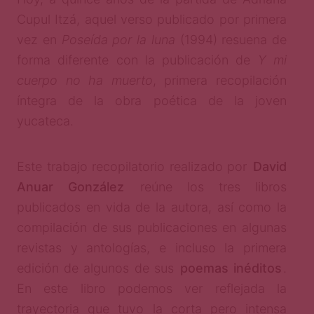
Cupul Itzá, aquel verso publicado por primera
vez en
Poseída por la luna
(1994) resuena de
forma diferente con la publicación de
Y mi
cuerpo no ha muerto
, primera recopilación
íntegra de la obra poética de la joven
yucateca.
Este trabajo recopilatorio realizado por
David
Anuar González
reúne los tres libros
publicados en vida de la autora, así como la
compilación de sus publicaciones en algunas
revistas y antologías, e incluso la primera
edición de algunos de sus
poemas inéditos
.
En este libro podemos ver reflejada la
trayectoria que tuvo la corta pero intensa