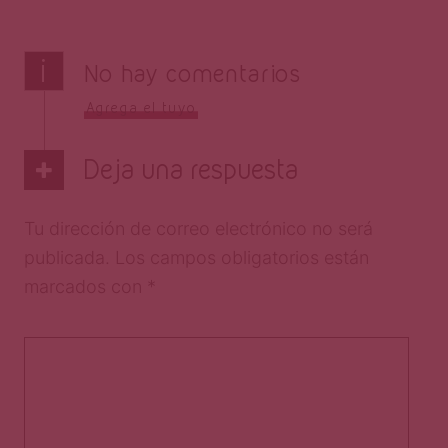
i
No hay comentarios
Agrega el tuyo
Deja una respuesta
Tu dirección de correo electrónico no será
publicada.
Los campos obligatorios están
marcados con
*