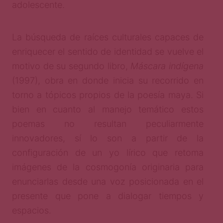
adolescente.
La búsqueda de raíces culturales capaces de
enriquecer el sentido de identidad se vuelve el
motivo de su segundo libro,
Máscara indígena
(1997), obra en donde inicia su recorrido en
torno a tópicos propios de la poesía maya. Si
bien en cuanto al manejo temático estos
poemas no resultan peculiarmente
innovadores, sí lo son a partir de la
configuración de un yo lírico que retoma
imágenes de la cosmogonía originaria para
enunciarlas desde una voz posicionada en el
presente que pone a dialogar tiempos y
espacios.