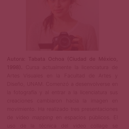
Autora: Tabata Ochoa (Ciudad de México,
1998).
Cursa actualmente la licenciatura de
Artes Visuales en la Facultad de Artes y
Diseño, UNAM. Comenzó a desenvolverse en
la fotografía y al entrar a la licenciatura sus
creaciones cambiaron hacia la imagen en
movimiento. Ha realizado tres presentaciones
de video
mapping
en espacios públicos. El
uso de la técnica del video collage se