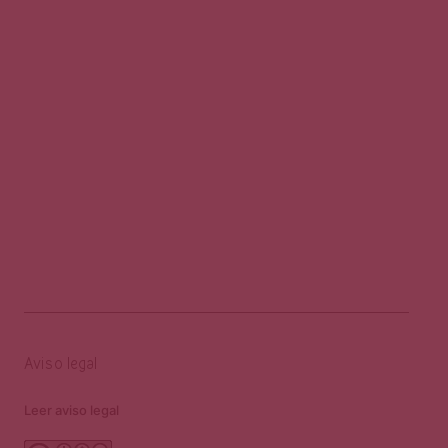
Aviso legal
Leer aviso legal