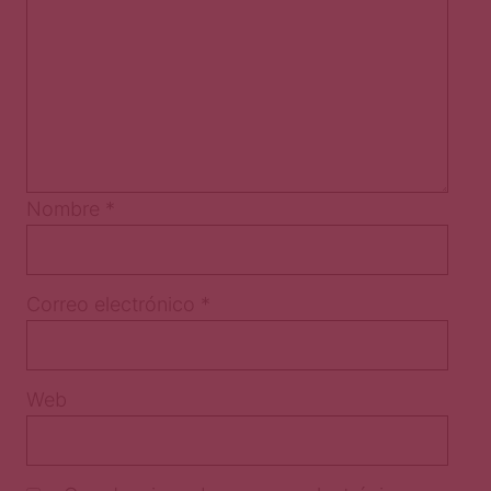
Nombre
*
Correo electrónico
*
Web