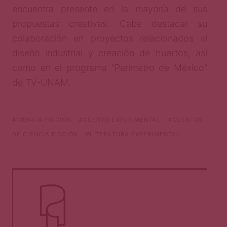
encuentra presente en la mayoría de sus
propuestas creativas. Cabe destacar su
colaboración en proyectos relacionados al
diseño industrial y creación de huertos, así
como en el programa “Perímetro de México”
de TV-UNAM.
CIENCIA FICCIÓN
CUENTO EXPERIMENTAL
CUENTOS
DE CIENCIA FICCIÓN
LITERATURA EXPERIMENTAL