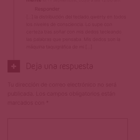
Responder
[…] la distribución del teclado qwerty en todos
los niveles de consciencia. Lo supe con
certeza tras soñar con mis dedos tecleando
las palabras que pensaba. Mis dedos son la
máquina taquigráfica de mi […]
Deja una respuesta
Tu dirección de correo electrónico no será
publicada.
Los campos obligatorios están
marcados con
*