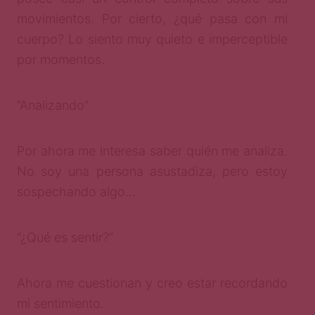
movimientos. Por cierto, ¿qué pasa con mi
cuerpo? Lo siento muy quieto e imperceptible
por momentos.
“Analizando”
Por ahora me interesa saber quién me analiza.
No soy una persona asustadiza, pero estoy
sospechando algo…
“¿Qué es sentir?”
Ahora me cuestionan y creo estar recordando
mi sentimiento.