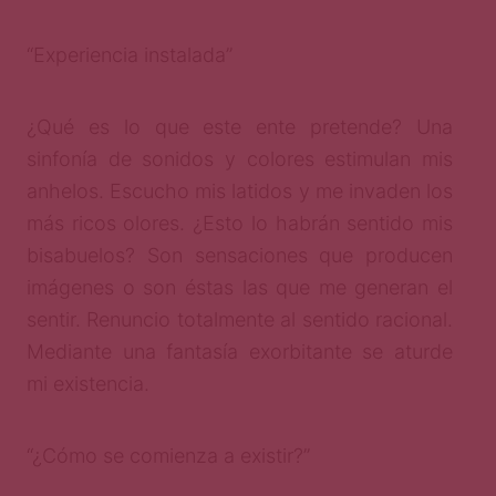
“Experiencia instalada”
¿Qué es lo que este ente pretende? Una
sinfonía de sonidos y colores estimulan mis
anhelos. Escucho mis latidos y me invaden los
más ricos olores. ¿Esto lo habrán sentido mis
bisabuelos? Son sensaciones que producen
imágenes o son éstas las que me generan el
sentir. Renuncio totalmente al sentido racional.
Mediante una fantasía exorbitante se aturde
mi existencia.
“¿Cómo se comienza a existir?”