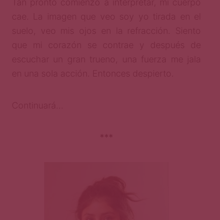
Tan pronto comienzo a interpretar, mi cuerpo
cae. La imagen que veo soy yo tirada en el
suelo, veo mis ojos en la refracción. Siento
que mi corazón se contrae y después de
escuchar un gran trueno, una fuerza me jala
en una sola acción. Entonces despierto.
Continuará…
***