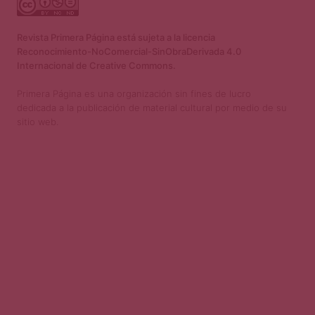
Revista Primera Página está sujeta a la licencia
Reconocimiento-NoComercial-SinObraDerivada 4.0
Internacional de Creative Commons.
Primera Página es una organización sin fines de lucro
dedicada a la publicación de material cultural por medio de su
sitio web.