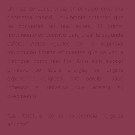
Un haz de consciencia en el vacío crea una
geometría natural, un vibrante octaedro que
se convertirá en una esfera. El primer
movimiento es decisivo para crear la segunda
esfera. Actos iguales de lo espiritual
reproducen figuras elocuentes que se van a
distinguir como una flor. Ante este suceso
primitivo se libera energía, se origina
experiencia religiosa para percibir. ¡Qué
inmenso el universo que acelera su
crecimiento!
“La literatura de la experiencia religiosa
abunda”