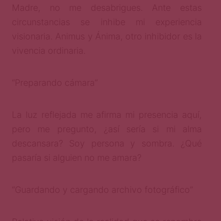
Madre, no me desabrigues. Ante estas
circunstancias se inhibe mi experiencia
visionaria. Animus y Ánima, otro inhibidor es la
vivencia ordinaria.
“Preparando cámara”
La luz reflejada me afirma mi presencia aquí,
pero me pregunto, ¿así sería si mi alma
descansara? Soy persona y sombra. ¿Qué
pasaría si alguien no me amara?
“Guardando y cargando archivo fotográfico”