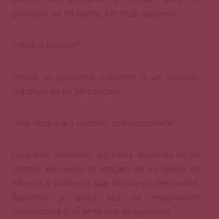
producto de mi mente. Un título aparece:
“¿Real o ficción?”
Simula un problema concreto o un misterio,
depende de mi percepción.
“Soy máquina y también tu inconsciente”
Para este momento, ya estoy dudando de mi
criterio. Recuerdo la imagen de mi sueño de
infancia y sintiendo que mi cuerpo desciende.
Repienso y quizá sea mi imaginación
desbordada o mi alma que desaprende.