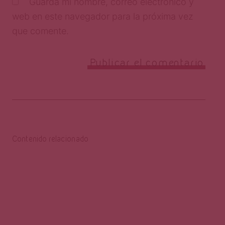
Guarda mi nombre, correo electrónico y
web en este navegador para la próxima vez
que comente.
Contenido relacionado