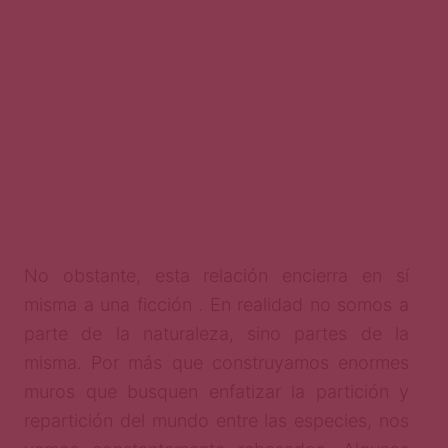
No obstante, esta relación encierra en sí
misma a una ficción . En realidad no somos a
parte de la naturaleza, sino partes de la
misma. Por más que construyamos enormes
muros que busquen enfatizar la partición y
repartición del mundo entre las especies, nos