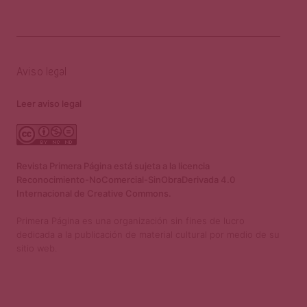
Aviso legal
Leer aviso legal
Revista Primera Página está sujeta a la licencia
Reconocimiento-NoComercial-SinObraDerivada 4.0
Internacional de Creative Commons.
Primera Página es una organización sin fines de lucro
dedicada a la publicación de material cultural por medio de su
sitio web.