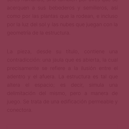
acerquen a sus bebederos y semilleros, así
como por las plantas que la rodean, e incluso
por la luz del sol y las nubes que juegan con la
geometría de la estructura.
La pieza, desde su título, contiene una
contradicción: una jaula que es abierta, la cual
precisamente se refiere a la ilusión entre el
adentro y el afuera. La estructura es tal que
altera el espacio; es decir, simula una
delimitación del mismo, pero a manera de
juego. Se trata de una edificación permeable y
conectora.