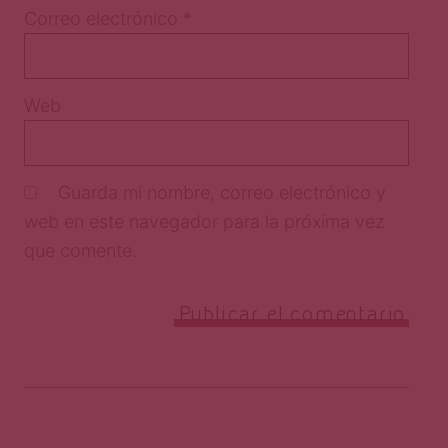
Correo electrónico
*
Web
Guarda mi nombre, correo electrónico y
web en este navegador para la próxima vez
que comente.