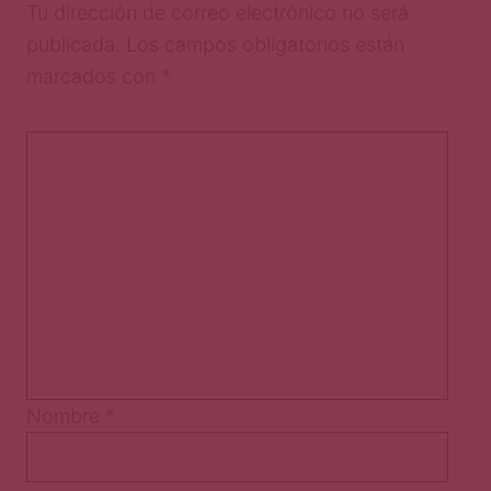
Tu dirección de correo electrónico no será
publicada.
Los campos obligatorios están
marcados con
*
Nombre
*