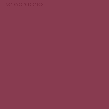
Contenido relacionado