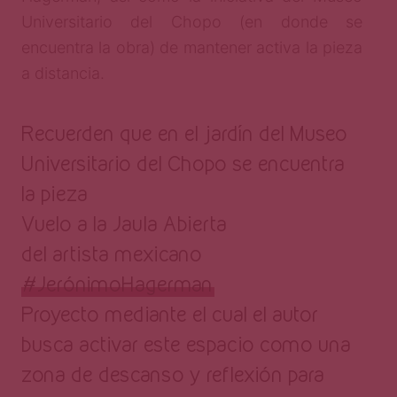
Universitario del Chopo (en donde se
encuentra la obra) de mantener activa la pieza
a distancia.
Recuerden que en el jardín del Museo
Universitario del Chopo se encuentra
la pieza
Vuelo a la Jaula Abierta
del artista mexicano
#JerónimoHagerman
Proyecto mediante el cual el autor
busca activar este espacio como una
zona de descanso y reflexión para