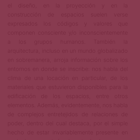
el diseño, en la proyección y en la
construcción de espacios suelen verse
expresados los códigos y valores que
componen consciente y/o inconscientemente
a los grupos humanos. También la
arquitectura, incluso en un mundo globalizado
en sobremanera, arroja información sobre los
entornos en donde se inscribe: nos habla del
clima de una locación en particular, de los
materiales que estuvieron disponibles para la
edificación de los espacios, entre otros
elementos. Además, evidentemente, nos habla
de complejos entretejidos de relaciones de
poder, dentro del cual destaca, por el simple
hecho de estar invariablemente presente en