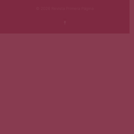
© 2026 Revista Primera Página