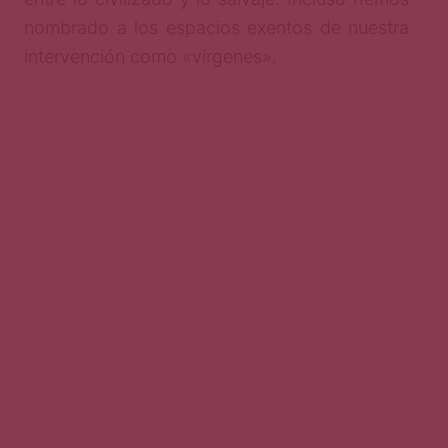
nombrado a los espacios exentos de nuestra
intervención como «vírgenes».