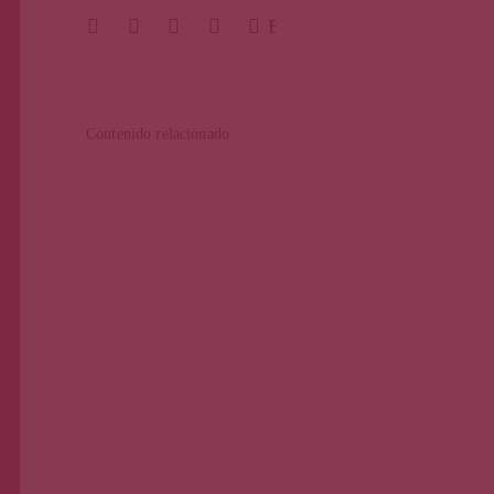
BUSCAR
Contenido relacionado