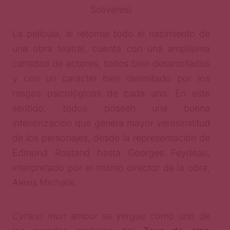
Solivéres)
La película, al retomar todo el nacimiento de
una obra teatral, cuenta con una amplísima
cantidad de actores, todos bien desarrollados
y con un carácter bien delimitado por los
rasgos psicológicos de cada uno. En este
sentido, todos poseen una buena
interiorización que genera mayor verosimilitud
de los personajes, desde la representación de
Edmond Rostand hasta Georges Feydeau,
interpretado por el mismo director de la obra,
Alexis Michalik.
Cyrano mon amour
se yergue como uno de