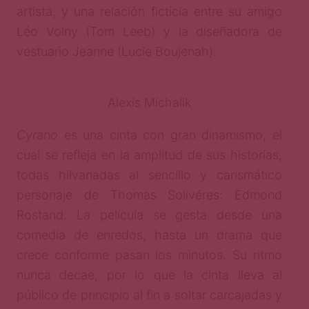
artista, y una relación ficticia entre su amigo
Léo Volny (Tom Leeb) y la diseñadora de
vestuario Jeanne (Lucie Boujenah).
Alexis Michalik
Cyrano
es una cinta con gran dinamismo, el
cual se refleja en la amplitud de sus historias,
todas hilvanadas al sencillo y carismático
personaje de Thomas Solivéres: Edmond
Rostand. La película se gesta desde una
comedia de enredos, hasta un drama que
crece conforme pasan los minutos. Su ritmo
nunca decae, por lo que la cinta lleva al
público de principio al fin a soltar carcajadas y