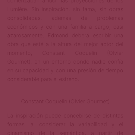
comenzaban a lucir las proyecciones de los
Lumière. Sin inspiración, sin fama, sin obras
consolidadas, además de problemas
económicos y con una familia a cargo, casi
azarosamente, Edmond deberá escribir una
obra que esté a la altura del mejor actor del
momento, Constant Coquelin (Olvier
Gourmet), en un entorno donde nadie confía
en su capacidad y con una presión de tiempo
considerable para el estreno.
Constant Coquelin (Olvier Gourmet)
La inspiración puede concebirse de distintas
formas, al considerar la variabilidad y el
dinamismo de la semántica, a partir de