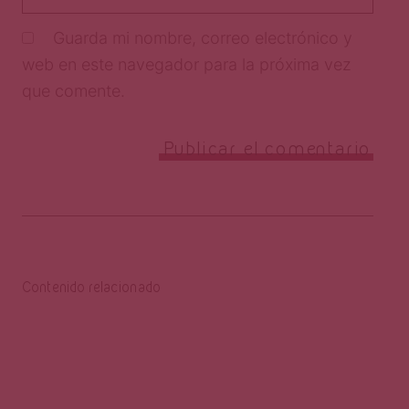
Guarda mi nombre, correo electrónico y
web en este navegador para la próxima vez
que comente.
Contenido relacionado