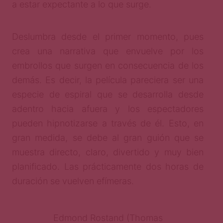
a estar expectante a lo que surge.
Deslumbra desde el primer momento, pues
crea una narrativa que envuelve por los
embrollos que surgen en consecuencia de los
demás. Es decir, la película pareciera ser una
especie de espiral que se desarrolla desde
adentro hacia afuera y los espectadores
pueden hipnotizarse a través de él. Esto, en
gran medida, se debe al gran guión que se
muestra directo, claro, divertido y muy bien
planificado. Las prácticamente dos horas de
duración se vuelven efímeras.
Edmond Rostand (Thomas