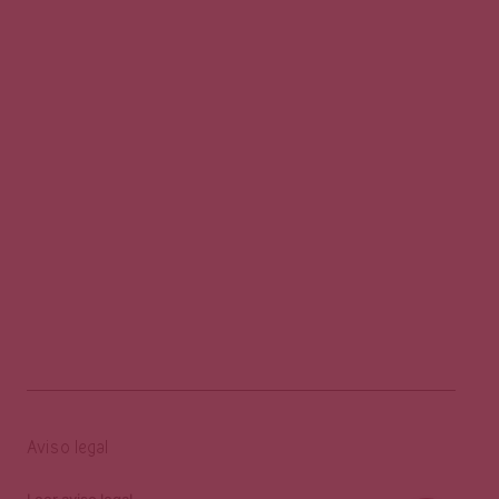
Aviso legal