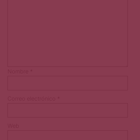
Nombre
*
Correo electrónico
*
Web