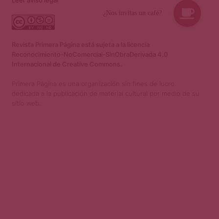
Leer aviso legal
Revista Primera Página está sujeta a la licencia
Reconocimiento-NoComercial-SinObraDerivada 4.0
Internacional de Creative Commons.
Primera Página es una organización sin fines de lucro
dedicada a la publicación de material cultural por medio de su
sitio web.