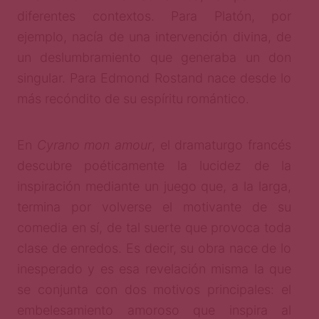
diferentes contextos. Para Platón, por
ejemplo, nacía de una intervención divina, de
un deslumbramiento que generaba un don
singular. Para Edmond Rostand nace desde lo
más recóndito de su espíritu romántico.
En
Cyrano mon amour
, el dramaturgo francés
descubre poéticamente la lucidez de la
inspiración mediante un juego que, a la larga,
termina por volverse el motivante de su
comedia en sí, de tal suerte que provoca toda
clase de enredos. Es decir, su obra nace de lo
inesperado y es esa revelación misma la que
se conjunta con dos motivos principales: el
embelesamiento amoroso que inspira al