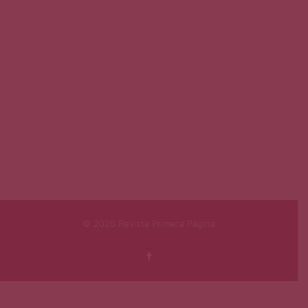
© 2026 Revista Primera Página