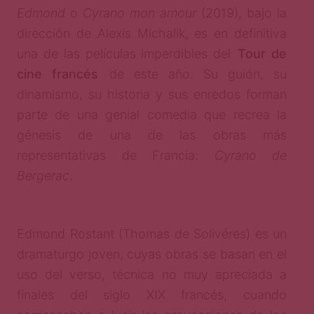
Edmond
o
Cyrano mon amour
(2019), bajo la
dirección de Alexis Michalik, es en definitiva
una de las películas imperdibles del
Tour de
cine francés
de este año. Su guión, su
dinamismo, su historia y sus enredos forman
parte de una genial comedia que recrea la
génesis de una de las obras más
representativas de Francia:
Cyrano de
Bergerac
.
Edmond Rostant (Thomas de Solivéres) es un
dramaturgo joven, cuyas obras se basan en el
uso del verso, técnica no muy apreciada a
finales del siglo XIX francés, cuando