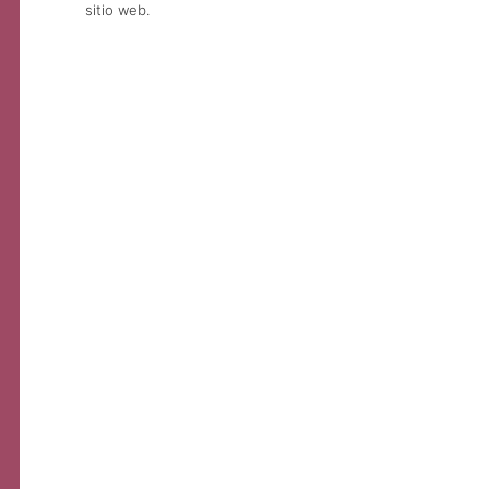
sitio web.