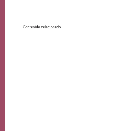
Pági
Contenido relacionado