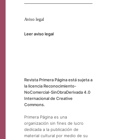
Aviso legal
Leer aviso legal
Revista Primera Página está sujeta a
la licencia Reconocimiento-
NoComercial-SinObraDerivada 4.0
Internacional de Creative
Commons.
Primera Página es una
organización sin fines de lucro
dedicada a la publicación de
material cultural por medio de su