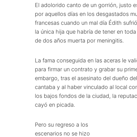
El adolorido canto de un gorrión, justo 
por aquellos días en los desgastados mu
francesas cuando un mal día Édith sufrió
la única hija que habría de tener en toda
de dos años muerta por meningitis.
La fama conseguida en las aceras le vali
para firmar un contrato y grabar su prim
embargo, tras el asesinato del dueño del
cantaba y al haber vinculado al local co
los bajos fondos de la ciudad, la reputa
cayó en picada.
Pero su regreso a los
escenarios no se hizo