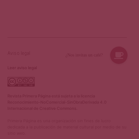
Aviso legal
Leer aviso legal
Revista Primera Página está sujeta a la licencia
Reconocimiento-NoComercial-SinObraDerivada 4.0
Internacional de Creative Commons.
Primera Página es una organización sin fines de lucro
dedicada a la publicación de material cultural por medio de su
sitio web.