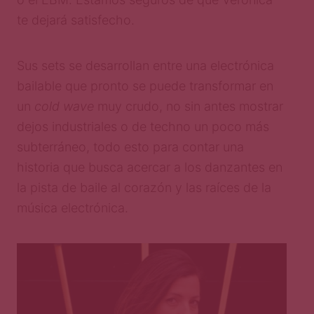
te dejará satisfecho.
Sus sets se desarrollan entre una electrónica
bailable que pronto se puede transformar en
un
cold wave
muy crudo, no sin antes mostrar
dejos industriales o de techno un poco más
subterráneo, todo esto para contar una
historia que busca acercar a los danzantes en
la pista de baile al corazón y las raíces de la
música electrónica.