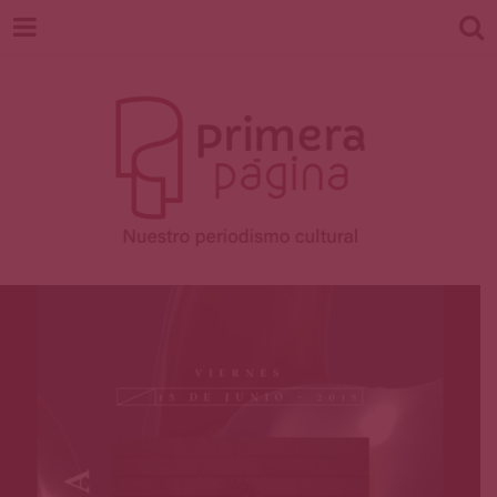
Revista
Nuestro periodismo cultural
Primera