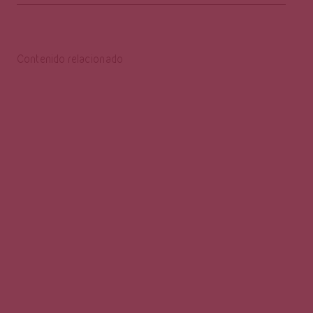
Contenido relacionado