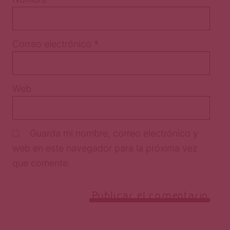
Correo electrónico
*
Web
Guarda mi nombre, correo electrónico y
web en este navegador para la próxima vez
que comente.