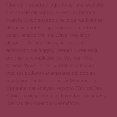
líder del proyecto y logró hacer una reedición
limitada de mil copias. El resto es historia.
Vasicka fundó su propio sello de reediciones
de música antes disponible únicamente en
caset llamado Minimal Wave, tres años
después, Stones Throw, sello de otro
enfermazo del digging, Peanut Butter Wolf,
produjo la recopilación de Vasicka «The
Minimal Wave Tapes 1», gracias a la cual
muchos pudieron enamorarse del pop en
resolución Trinitron de Linear Movement y
Oppenheimer Analysis, el proto EBM de Das
Kabinet o descubrir a las leyendas industriales
ibéricas de Esplendor Geométrico.