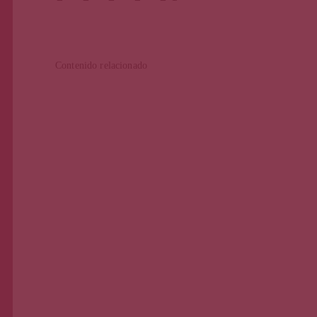
Contenido relacionado