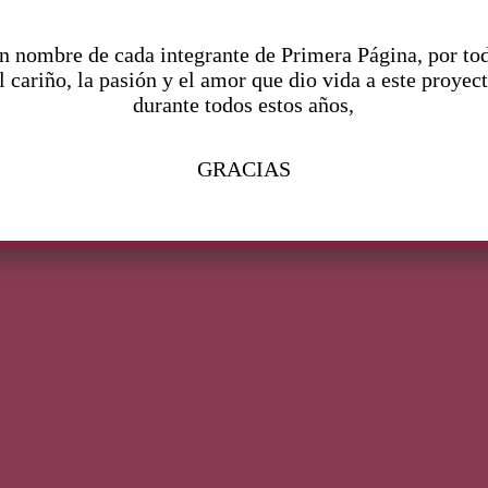
n nombre de cada integrante de Primera Página, por to
l cariño, la pasión y el amor que dio vida a este proyec
durante todos estos años,
GRACIAS