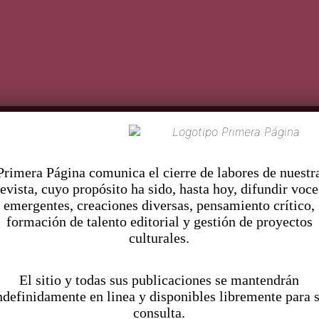
C
Pr
imera Página comunica el cierre de labores de nuestr
revista, cuyo propósito ha sido, hasta hoy, difundir voce
emergentes, creaciones diversas, pensamiento crítico,
formación de talento editorial y gestión de proyectos
culturales.
El sitio y todas sus publicaciones se mantendrán
ndefinidamente en linea y disponibles libremente para 
consulta.