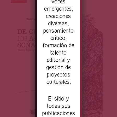
Página
voces
emergentes,
creaciones
diversas,
pensamiento
crítico,
formación de
talento
editorial y
gestión de
proyectos
culturales.
El sitio y
todas sus
publicaciones