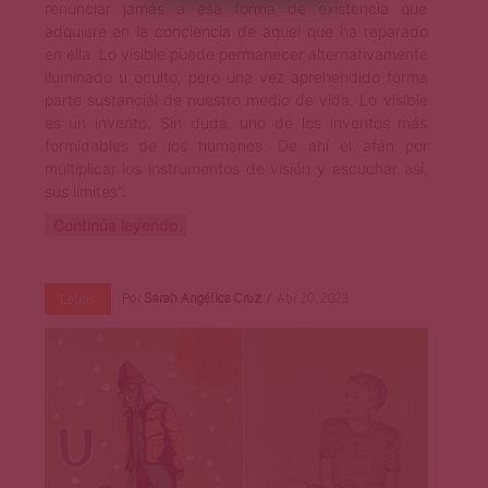
renunciar jamás a esa forma de existencia que
adquiere en la conciencia de aquel que ha reparado
en ella. Lo visible puede permanecer alternativamente
iluminado u oculto, pero una vez aprehendido forma
parte sustancial de nuestro medio de vida. Lo visible
es un invento. Sin duda, uno de los inventos más
formidables de los humanos. De ahí el afán por
multiplicar los instrumentos de visión y escuchar así,
sus límites”.
Continúa leyendo
Por
Sarah Angélica Cruz
Abr 20, 2023
Letras