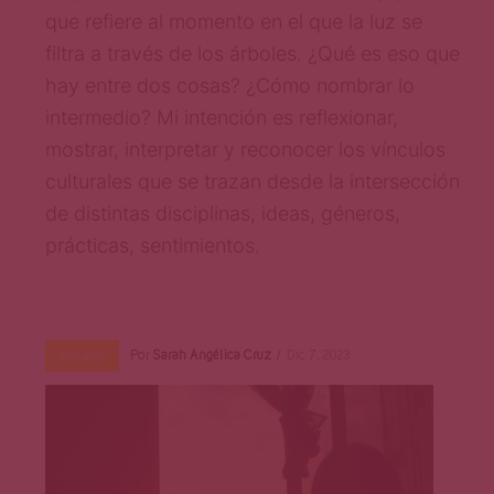
Página
que refiere al momento en el que la luz se
filtra a través de los árboles. ¿Qué es eso que
hay entre dos cosas? ¿Cómo nombrar lo
intermedio? Mi intención es reflexionar,
mostrar, interpretar y reconocer los vínculos
culturales que se trazan desde la intersección
de distintas disciplinas, ideas, géneros,
prácticas, sentimientos.
Por
Sarah Angélica Cruz
Dic 7, 2023
Ensayo