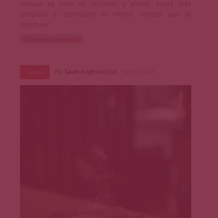
aunque se trate de recordar y añorar. Nada más
temporal y atemporal al mismo tiempo que la
escritura.
Continúa leyendo
Por
Sarah Angélica Cruz
Sep 11, 2023
Letras