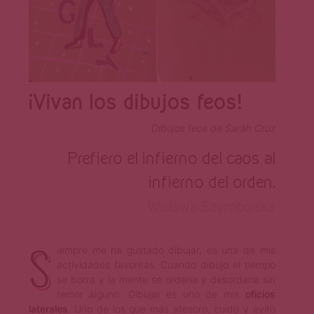
¡Vivan los dibujos feos!
Dibujos feos de Sarah Cruz
Prefiero el infierno del caos al
infierno del orden.
Wisława Szymborska
S
iempre me ha gustado dibujar, es una de mis
actividades favoritas. Cuando dibujo el tiempo
se borra y la mente se ordena y desordena sin
temor alguno. Dibujar es uno de mis
oficios
laterales
. Uno de los que más atesoro, cuido y evito