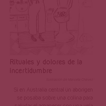
Rituales y dolores de la
incertidumbre
Ilustración de Marcela Chávez
Si en Australia central un aborigen
se posaba sobre una colina para
saludar el amanecer con una vela