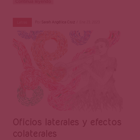
Continúa leyendo
Por
Sarah Angélica Cruz
Ene 23, 2023
Letras
Oficios laterales y efectos
colaterales