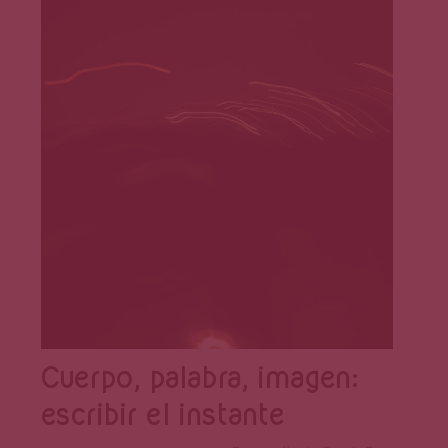
Cuerpo, palabra, imagen:
escribir el instante