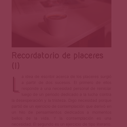
Recordatorio de placeres
(I)
L
a idea de escribir acerca de los placeres surgió
a partir de dos sucesos. El primero de ellos
responde a una necesidad personal de reiniciar
luego de un periodo dedicado a la lucha contra
la desesperación y la tristeza. Digo necesidad porque
partió de un ejercicio de contemplación que derivó en
un hilo de pensamientos dedicados a momentos
bellos de la vida. Y la contemplación es una
necesidad. El segundo es un ejercicio de tipo literario.