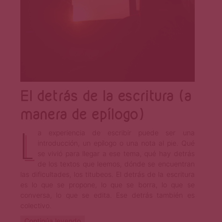
El detrás de la escritura (a
manera de epílogo)
L
a experiencia de escribir puede ser una
introducción, un epílogo o una nota al pie. Qué
se vivió para llegar a ese tema, qué hay detrás
de los textos que leemos, dónde se encuentran
las dificultades, los titubeos. El detrás de la escritura
es lo que se propone, lo que se borra, lo que se
conversa, lo que se edita. Ese detrás también es
colectivo.
Continúa leyendo