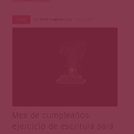
Por
Sarah Angélica Cruz
Oct 2, 2023
Letras
Mes de cumpleaños:
ejercicio de escritura para