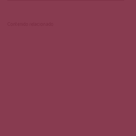
Contenido relacionado