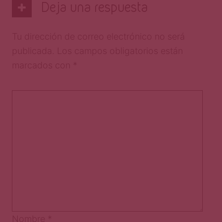
Deja una respuesta
Tu dirección de correo electrónico no será
publicada.
Los campos obligatorios están
marcados con
*
Nombre
*