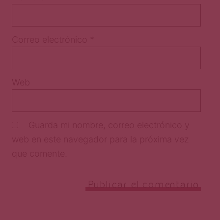
Correo electrónico
*
Web
Guarda mi nombre, correo electrónico y
web en este navegador para la próxima vez
que comente.