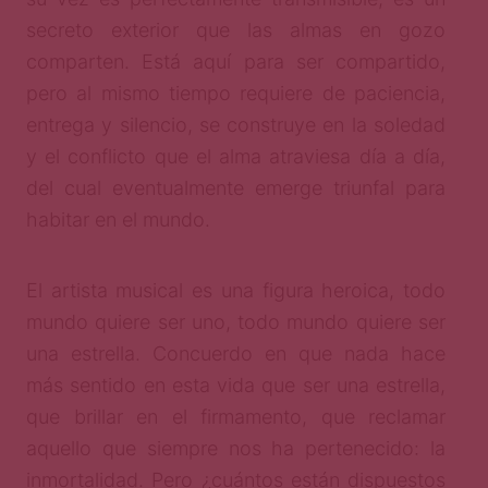
secreto exterior que las almas en gozo
comparten. Está aquí para ser compartido,
pero al mismo tiempo requiere de paciencia,
entrega y silencio, se construye en la soledad
y el conflicto que el alma atraviesa día a día,
del cual eventualmente emerge triunfal para
habitar en el mundo.
El artista musical es una figura heroica, todo
mundo quiere ser uno, todo mundo quiere ser
una estrella. Concuerdo en que nada hace
más sentido en esta vida que ser una estrella,
que brillar en el firmamento, que reclamar
aquello que siempre nos ha pertenecido: la
inmortalidad. Pero ¿cuántos están dispuestos