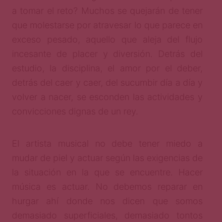
a tomar el reto? Muchos se quejarán de tener
que molestarse por atravesar lo que parece en
exceso pesado, aquello que aleja del flujo
incesante de placer y diversión. Detrás del
estudio, la disciplina, el amor por el deber,
detrás del caer y caer, del sucumbir día a día y
volver a nacer, se esconden las actividades y
convicciones dignas de un rey.
El artista musical no debe tener miedo a
mudar de piel y actuar según las exigencias de
la situación en la que se encuentre. Hacer
música es actuar. No debemos reparar en
hurgar ahí donde nos dicen que somos
demasiado superficiales, demasiado tontos