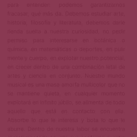
para entender: podemos garantizarnos
fracasar, qué más da. Debemos estudiar arte,
historia, filosofía y literatura, debemos darle
rienda suelta a nuestra curiosidad, no pedir
permiso para interesarse en botánica o
química, en matemáticas o deportes, en pulir
mente y cuerpo, en explotar nuestro potencial,
en crecer dentro de una combinación letal de
artes y ciencia en conjunto. Nuestro mundo
musical es una masa amorfa multicolor que no
se mantiene quieta, en cualquier momento
explotará en infinito júbilo, se alimenta de todo
aquello que está en contacto con ella.
Absorbe lo que le interesa y bota lo que le
aburre. Dentro de nuestra labor se encuentra