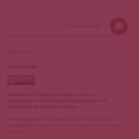
Aviso legal
Leer aviso legal
Revista Primera Página está sujeta a la licencia
Reconocimiento-NoComercial-SinObraDerivada 4.0
Internacional de Creative Commons.
Primera Página es una organización sin fines de lucro
dedicada a la publicación de material cultural por medio de su
sitio web.