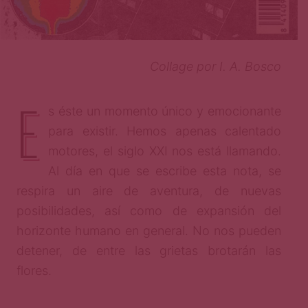
Collage por I. A. Bosco
E
s éste un momento único y emocionante
para existir. Hemos apenas calentado
motores, el siglo XXI nos está llamando.
Al día en que se escribe esta nota, se
respira un aire de aventura, de nuevas
posibilidades, así como de expansión del
horizonte humano en general. No nos pueden
detener, de entre las grietas brotarán las
flores.