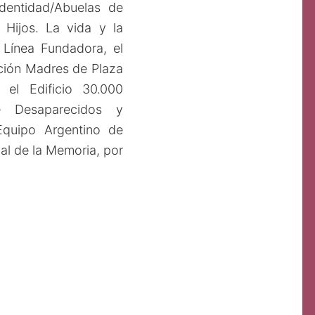
dentidad/Abuelas de
Hijos. La vida y la
Línea Fundadora, el
ación Madres de Plaza
 el Edificio 30.000
de Desaparecidos y
Equipo Argentino de
al de la Memoria, por