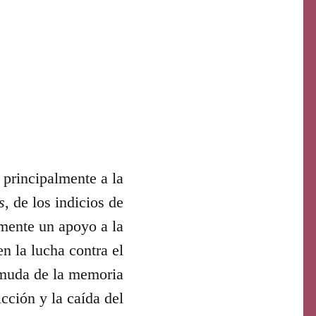
principalmente a la
s
, de los indicios de
mente un apoyo a la
n la lucha contra el
 muda de la memoria
cción y la caída del