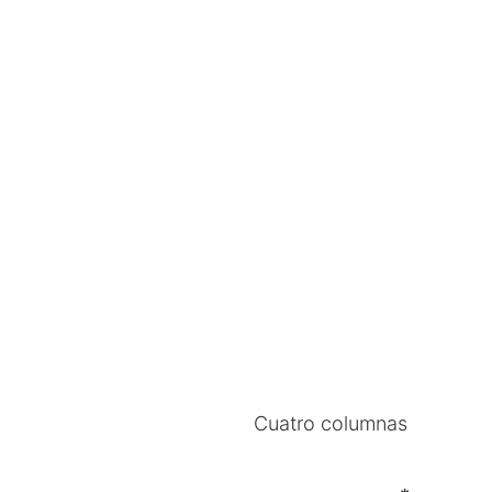
Cuatro columnas