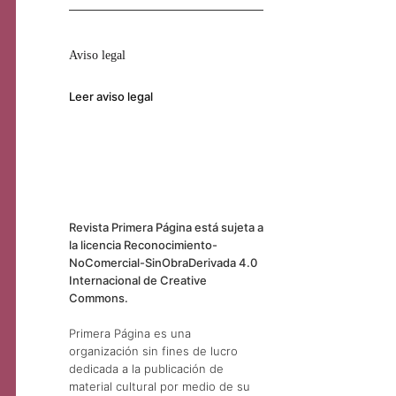
Aviso legal
Leer aviso legal
Revista Primera Página está sujeta a
la licencia Reconocimiento-
NoComercial-SinObraDerivada 4.0
Internacional de Creative
Commons.
Primera Página es una
organización sin fines de lucro
dedicada a la publicación de
material cultural por medio de su