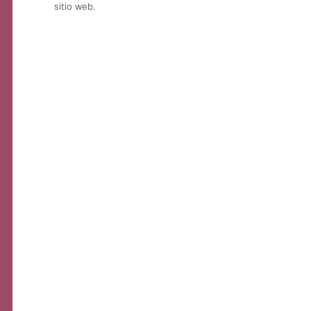
sitio web.