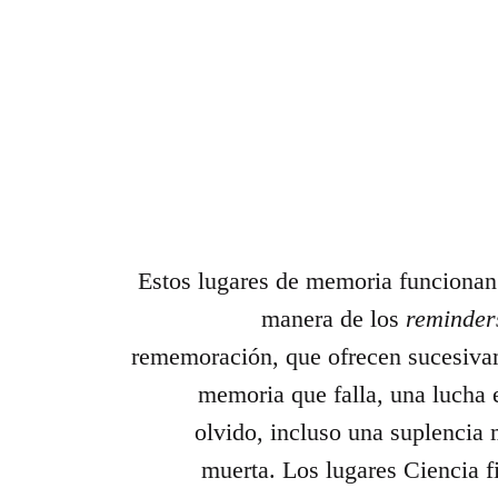
Estos lugares de memoria funcionan 
manera de los
reminder
rememoración, que ofrecen sucesiva
memoria que falla, una lucha e
olvido, incluso una suplencia
muerta. Los lugares Ciencia fi