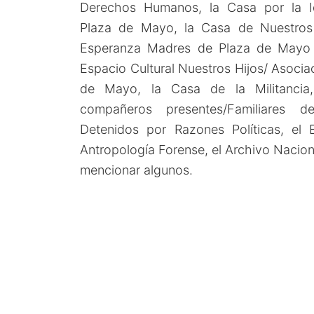
Derechos Humanos, la Casa por la I
Plaza de Mayo, la Casa de Nuestros 
Esperanza Madres de Plaza de Mayo 
Espacio Cultural Nuestros Hijos/ Asoci
de Mayo, la Casa de la Militancia,
compañeros presentes/Familiares 
Detenidos por Razones Políticas, el 
Antropología Forense, el Archivo Nacion
mencionar algunos.