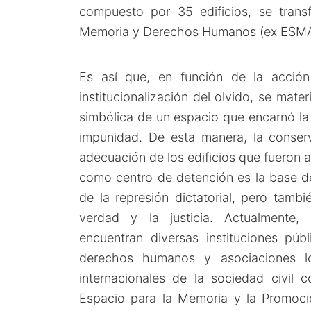
compuesto por 35 edificios, se trans
Memoria y Derechos Humanos (ex ESMA
Es así que, en función de la acción 
institucionalización del olvido, se mater
simbólica de un espacio que encarnó la 
impunidad. De esta manera, la conserv
adecuación de los edificios que fueron a
como centro de detención es la base de
de la represión dictatorial, pero tambi
verdad y la justicia. Actualmente,
encuentran diversas instituciones púb
derechos humanos y asociaciones lo
internacionales de la sociedad civil 
Espacio para la Memoria y la Promoci