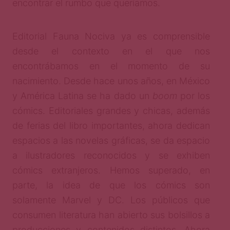
encontrar el rumbo que queríamos.
Editorial Fauna Nociva ya es comprensible
desde el contexto en el que nos
encontrábamos en el momento de su
nacimiento. Desde hace unos años, en México
y América Latina se ha dado un
boom
por los
cómics. Editoriales grandes y chicas, además
de ferias del libro importantes, ahora dedican
espacios a las novelas gráficas, se da espacio
a ilustradores reconocidos y se exhiben
cómics extranjeros. Hemos superado, en
parte, la idea de que los cómics son
solamente Marvel y DC. Los públicos que
consumen literatura han abierto sus bolsillos a
producciones y contenidos distintos. Ahora