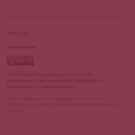
Aviso legal
Leer aviso legal
Revista Primera Página está sujeta a la licencia
Reconocimiento-NoComercial-SinObraDerivada 4.0
Internacional de Creative Commons.
Primera Página es una organización sin fines de lucro
dedicada a la publicación de material cultural por medio de su
sitio web.