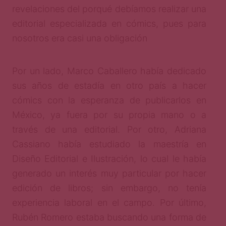
revelaciones del porqué debíamos realizar una
editorial especializada en cómics, pues para
nosotros era casi una obligación
Por un lado, Marco Caballero había dedicado
sus años de estadía en otro país a hacer
cómics con la esperanza de publicarlos en
México, ya fuera por su propia mano o a
través de una editorial. Por otro, Adriana
Cassiano había estudiado la maestría en
Diseño Editorial e Ilustración, lo cual le había
generado un interés muy particular por hacer
edición de libros; sin embargo, no tenía
experiencia laboral en el campo. Por último,
Rubén Romero estaba buscando una forma de