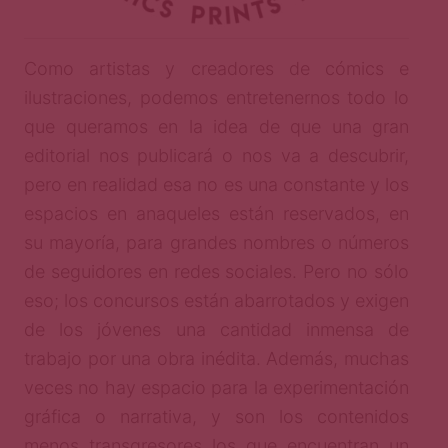
Como artistas y creadores de cómics e
ilustraciones, podemos entretenernos todo lo
que queramos en la idea de que una gran
editorial nos publicará o nos va a descubrir,
pero en realidad esa no es una constante y los
espacios en anaqueles están reservados, en
su mayoría, para grandes nombres o números
de seguidores en redes sociales. Pero no sólo
eso; los concursos están abarrotados y exigen
de los jóvenes una cantidad inmensa de
trabajo por una obra inédita. Además, muchas
veces no hay espacio para la experimentación
gráfica o narrativa, y son los contenidos
menos transgresores los que encuentran un