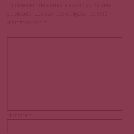
Tu dirección de correo electrónico no será
publicada.
Los campos obligatorios están
marcados con
*
Nombre
*