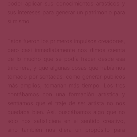
poder aplicar sus conocimientos artísticos y
sus intereses para generar un patrimonio para
sí mismo.
Estos fueron los primeros impulsos creadores,
pero casi inmediatamente nos dimos cuenta
de lo mucho que se podía hacer desde esa
trinchera, y que algunas cosas que habíamos
tomado por sentadas, como generar públicos
más amplios, tomarían más tiempo. Los tres
contábamos con una formación artística y
sentíamos que el traje de ser artista no nos
quedaba bien. Así, buscábamos algo que no
sólo nos satisficiera en el sentido creativo,
sino también nos diera un propósito para