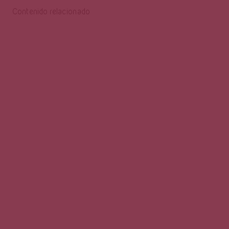
Contenido relacionado