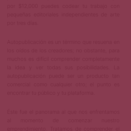
por $12,000 puedes codear tu trabajo con
pequeñas editoriales independientes de arte
por tres días.
Autopublicación es un término que resuena en
los oídos de los creadores; no obstante, para
muchos es difícil comprender completamente
la idea y ver todas sus posibilidades. La
autopublicación puede ser un producto tan
comercial como cualquier otro; el punto es
encontrar tu público y tu plataforma.
Éste fue el panorama al que nos enfrentamos
al momento de comenzar nuestro
emprendimiento. Tratamos de comprender el