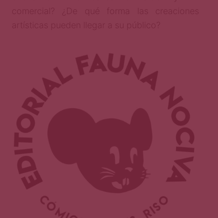
comercial? ¿De qué forma las creaciones
artísticas pueden llegar a su público?