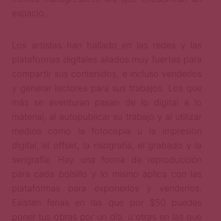
espacio.
Los artistas han hallado en las redes y las
plataformas digitales aliados muy fuertes para
compartir sus contenidos, e incluso venderlos
y generar lectores para sus trabajos. Los que
más se aventuran pasan de lo digital a lo
material, al autopublicar su trabajo y al utilizar
medios como la fotocopia u la impresión
digital, el offset, la risografía, el grabado y la
serigrafía. Hay una forma de reproducción
para cada bolsillo y lo mismo aplica con las
plataformas para exponerlos y venderlos.
Existen ferias en las que por $50 puedes
poner tus obras por un día, u otras en las que