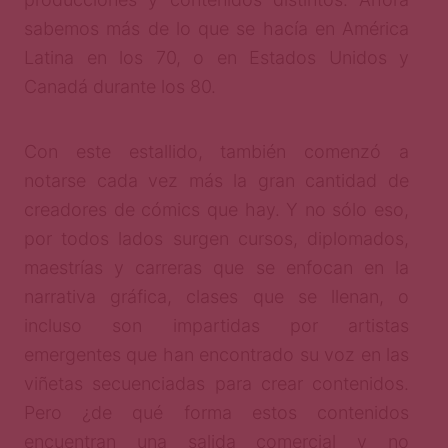
sabemos más de lo que se hacía en América
Latina en los 70, o en Estados Unidos y
Canadá durante los 80.
Con este estallido, también comenzó a
notarse cada vez más la gran cantidad de
creadores de cómics que hay. Y no sólo eso,
por todos lados surgen cursos, diplomados,
maestrías y carreras que se enfocan en la
narrativa gráfica, clases que se llenan, o
incluso son impartidas por artistas
emergentes que han encontrado su voz en las
viñetas secuenciadas para crear contenidos.
Pero ¿de qué forma estos contenidos
encuentran una salida comercial y no