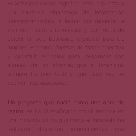
El activismo cansa: significa estar expuesta a
una cantidad gigantesca de información
desesperanzadora, a luchar por recursos, a
vivir con miedo a represalias y con temor de
perder la vida buscando dignidad para las
mujeres. Encontrar fuerzas de forma colectiva
y construir espacios para descansar son
algunas de las afrentas que el feminismo
siempre ha priorizado y que cada vez se
vuelven más necesarias.
Un proyecto que nació como una obra de
teatro
se ha diversificado convirtiéndose en
una iniciativa sólida que hasta el momento ha
realizado diferentes intervenciones que