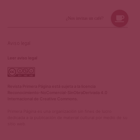
Aviso legal
Leer aviso legal
Revista Primera Página está sujeta a la licencia
Reconocimiento-NoComercial-SinObraDerivada 4.0
Internacional de Creative Commons.
Primera Página es una organización sin fines de lucro
dedicada a la publicación de material cultural por medio de su
sitio web.