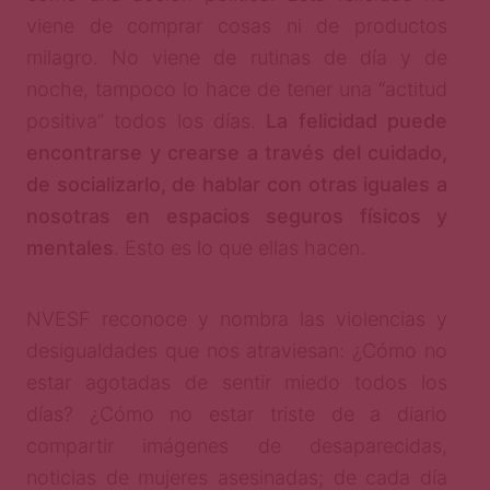
viene de comprar cosas ni de productos
milagro. No viene de rutinas de día y de
noche, tampoco lo hace de tener una “actitud
positiva” todos los días.
La felicidad puede
encontrarse y crearse a través del cuidado,
de socializarlo, de hablar con otras iguales a
nosotras en espacios seguros físicos y
mentales
. Esto es lo que ellas hacen.
NVESF reconoce y nombra las violencias y
desigualdades que nos atraviesan: ¿Cómo no
estar agotadas de sentir miedo todos los
días? ¿Cómo no estar triste de a diario
compartir imágenes de desaparecidas,
noticias de mujeres asesinadas; de cada día