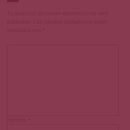
Tu dirección de correo electrónico no será
publicada.
Los campos obligatorios están
marcados con
*
Nombre
*