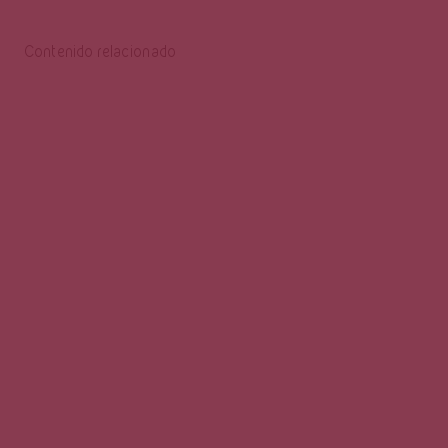
Contenido relacionado