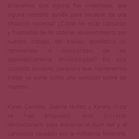
enterarnos que alguna fue violentada, que
alguna necesita ayuda para escapar de una
situación violenta? ¿Cómo no estar cansadas
y frustradas de no obtener reconocimiento por
nuestro trabajo, del trabajo doméstico no
remunerado ni compartido, de ser
sistemáticamente invisibilizadas? En este
contexto sombrío, pareciera que mantenernos
tristes se suma como una opresión sobre las
mujeres.
Karen Condes, Joanna Nuñez y Xareny Orzal
se han propuesto este proyecto
revolucionario para enfrentar el
burn out
y el
cansancio causado por la militancia feminista.