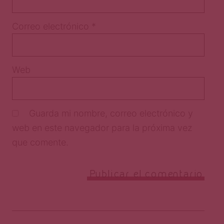
Correo electrónico
*
Web
Guarda mi nombre, correo electrónico y
web en este navegador para la próxima vez
que comente.