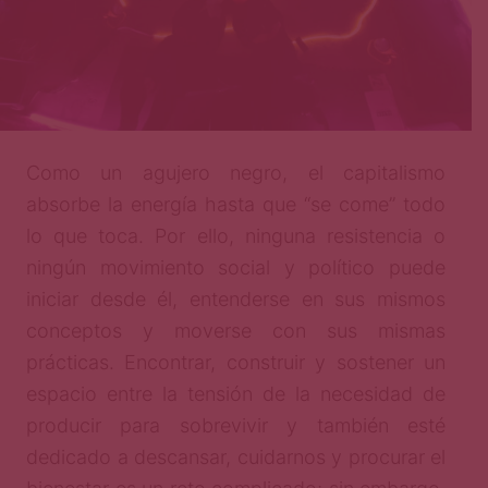
Como un agujero negro, el capitalismo
absorbe la energía hasta que “se come” todo
lo que toca. Por ello, ninguna resistencia o
ningún movimiento social y político puede
iniciar desde él, entenderse en sus mismos
conceptos y moverse con sus mismas
prácticas. Encontrar, construir y sostener un
espacio entre la tensión de la necesidad de
producir para sobrevivir y también esté
dedicado a descansar, cuidarnos y procurar el