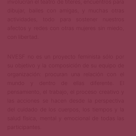
involucran el teatro de títeres, encuentros para
dibujar, bailes con amigas, y muchas otras
actividades, todo para sostener nuestros
afectos y redes con otras mujeres sin miedo,
con libertad.
NVESF no es un proyecto feminista sólo por
su objetivo y la composición de su equipo de
organización: procuran una relación con el
mundo y dentro de ellas diferente. El
pensamiento, el trabajo, el proceso creativo y
las acciones se hacen desde la perspectiva
del cuidado de los cuerpos, los tiempos y la
salud física, mental y emocional de todas las
participantes.