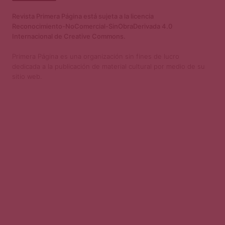
Revista Primera Página está sujeta a la licencia
Reconocimiento-NoComercial-SinObraDerivada 4.0
Internacional de Creative Commons.
Primera Página es una organización sin fines de lucro
dedicada a la publicación de material cultural por medio de su
sitio web.