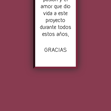
amor que dio
vida a este
proyecto
durante todos
estos años,
GRACIAS