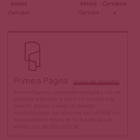
Primera Página
Todas las entradas
Primera Página es una plataforma digital y cultural
dedicada la difusión, la crítica y el fomento a la
creación artística a través de distintas
manifestaciones. Las opiniones aquí vertidas son
responsabilidad directa de los autores que las
emiten, y no del sitio como tal.​