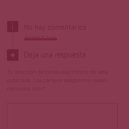
i
No hay comentarios
Agrega el tuyo
Deja una respuesta
Tu dirección de correo electrónico no será
publicada.
Los campos obligatorios están
marcados con
*