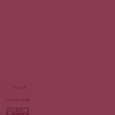
Aviso legal
Leer aviso legal