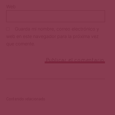
Web
Guarda mi nombre, correo electrónico y
web en este navegador para la próxima vez
que comente.
Contenido relacionado