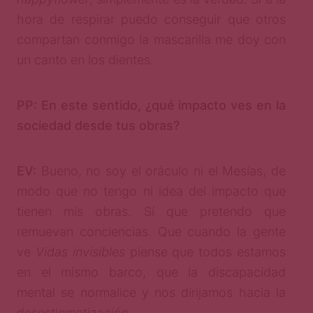
hora de respirar puedo conseguir que otros
compartan conmigo la mascarilla me doy con
un canto en los dientes.
PP: En este sentido, ¿qué impacto ves en la
sociedad desde tus obras?
EV:
Bueno, no soy el oráculo ni el Mesías, de
modo que no tengo ni idea del impacto que
tienen mis obras. Sí que pretendo que
remuevan conciencias. Que cuando la gente
ve
Vidas invisibles
piense que todos estamos
en el mismo barco, que la discapacidad
mental se normalice y nos dirijamos hacia la
desestigmatización.