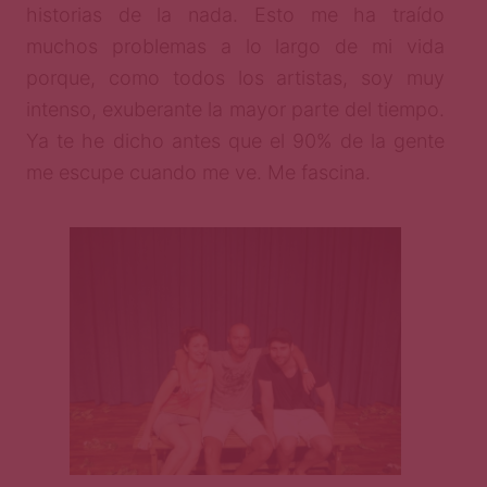
historias de la nada. Esto me ha traído
muchos problemas a lo largo de mi vida
porque, como todos los artistas, soy muy
intenso, exuberante la mayor parte del tiempo.
Ya te he dicho antes que el 90% de la gente
me escupe cuando me ve. Me fascina.