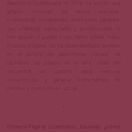
República Dominicana en 2019, ha escrito una
amplia variedad de obras teatrales,
cuentísticas, novelísticas, entre otros géneros.
Sus intereses personales y profesionales lo
han llevado a países como Reino Unido, Italia,
Francia, Bélgica. Se ha desempeñado también
en el ámbito del periodismo cultural; no
obstante, su pasión es el arte, pues ahí
encuentra un camino para remover
consciencias y generar instrumentos de
cambio y compromiso social.
*
Primera Página: Cuéntanos, Eduardo, ¿cómo