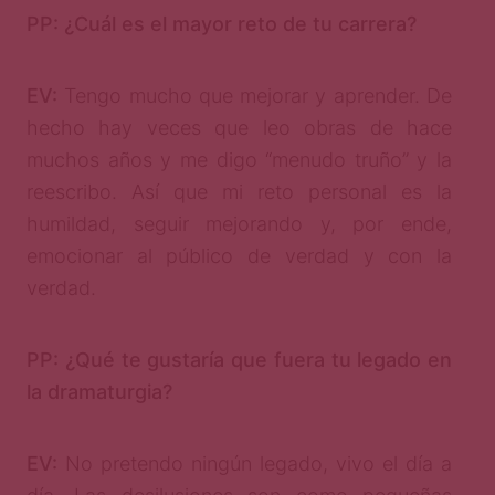
PP: ¿Cuál es el mayor reto de tu carrera?
EV:
Tengo mucho que mejorar y aprender. De
hecho hay veces que leo obras de hace
muchos años y me digo “menudo truño” y la
reescribo. Así que mi reto personal es la
humildad, seguir mejorando y, por ende,
emocionar al público de verdad y con la
verdad.
PP: ¿Qué te gustaría que fuera tu legado en
la dramaturgia?
EV:
No pretendo ningún legado, vivo el día a