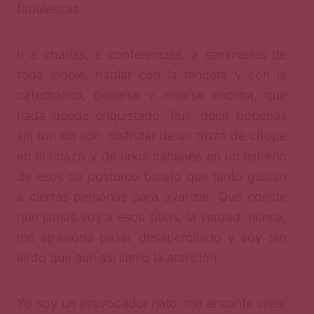
fabulescas.
Ir a charlas, a conferencias, a seminarios de
toda índole, hablar con la tendera y con la
catedrática, pederse y mearse encima, que
nada quede enquistado, fluir, decir boberías
sin ton sin son, disfrutar de un trozo de chope
en el ribazo y de unos canapés en un estreno
de esos de postureo barato que tanto gustan
a ciertas personas para avanzar. Que conste
que jamás voy a esos sitios, la verdad, nunca,
me apasiona pasar desapercibido y soy tan
lerdo que aun así llamo la atención.
Yo soy un provocador nato, me encanta crear