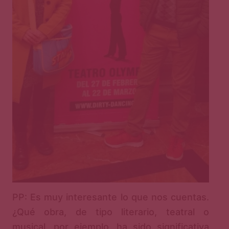
PP: Es muy interesante lo que nos cuentas.
¿Qué obra, de tipo literario, teatral o
musical, por ejemplo, ha sido significativa