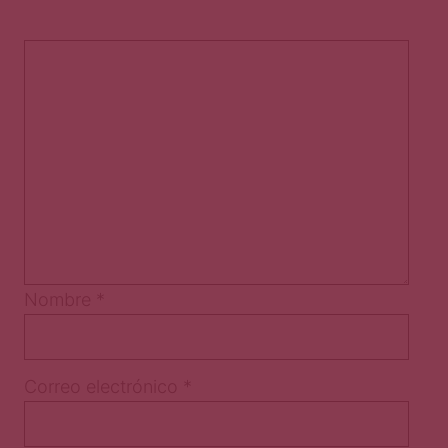
Nombre
*
Correo electrónico
*