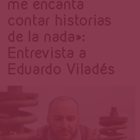
Página
me encanta
contar historias
de la nada»:
Entrevista a
Eduardo Viladés