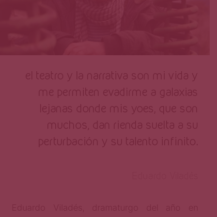
el teatro y la narrativa son mi vida y
me permiten evadirme a galaxias
lejanas donde mis yoes, que son
muchos, dan rienda suelta a su
perturbación y su talento infinito.
Eduardo Viladés
Eduardo Viladés, dramaturgo del año en