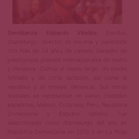
Semblanza: Eduardo Viladés.
Escritor,
dramaturgo, director de escena y periodista
con más de 24 años de carrera. Ganador de
prestigiosos premios internacionales de teatro
y literatura. Cultiva el teatro largo, de medio
formato y de corta duración, así como la
narrativa y el ensayo denuncia. Sus obras
teatrales se representan en varias ciudades
españolas, México, Colombia, Perú, República
Dominicana y Estados Unidos. Fue
seleccionado como dramaturgo del año en
República Dominicana en 2019 y en La Rioja