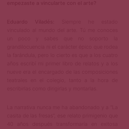
empezaste a vincularte con el arte?
Eduardo Viladés:
Siempre he estado
vinculado al mundo del arte. Tú me conoces
un poco y sabes que no soporto la
grandilocuencia ni el carácter épico que rodea
la farándula, pero lo cierto es que a los cuatro
años escribí mi primer libro de relatos y a los
nueve era el encargado de las composiciones
teatrales en el colegio, tanto a la hora de
escribirlas como dirigirlas y montarlas.
La narrativa nunca me ha abandonado y a “La
casita de las fresas”, ese relato primigenio que
40 años después transformaría en exitosa