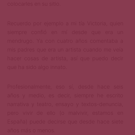
colocarles en su sitio.
Recuerdo por ejemplo a mi tía Victoria, quien
siempre confió en mí desde que era un
mendrugo. Ya con cuatro años comentaba a
mis padres que era un artista cuando me veía
hacer cosas de artista, así que puedo decir
que ha sido algo innato.
Profesionalmente, eso sí, desde hace seis
años y medio, es decir, siempre he escrito
narrativa y teatro, ensayo y textos-denuncia,
pero vivir de ello (o malvivir, estamos en
España) puede decirse que desde hace siete
años más o menos.