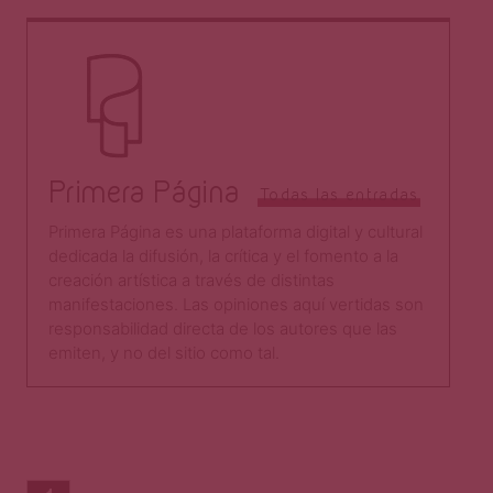
Primera Página
Todas las entradas
Primera Página es una plataforma digital y cultural
dedicada la difusión, la crítica y el fomento a la
creación artística a través de distintas
manifestaciones. Las opiniones aquí vertidas son
responsabilidad directa de los autores que las
emiten, y no del sitio como tal.​