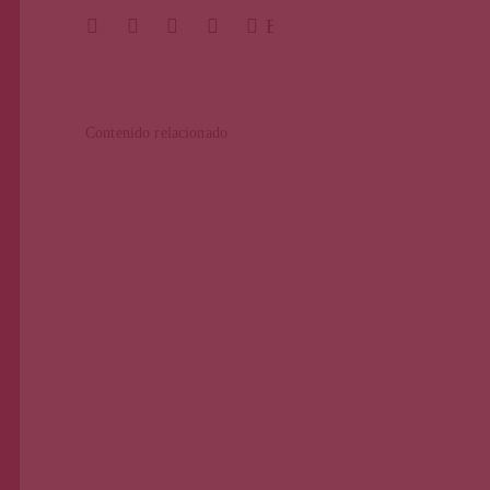
BUSCAR
Contenido relacionado