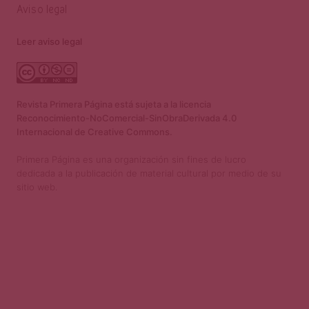
Aviso legal
Leer aviso legal
Revista Primera Página está sujeta a la licencia
Reconocimiento-NoComercial-SinObraDerivada 4.0
Internacional de Creative Commons.
Primera Página es una organización sin fines de lucro
dedicada a la publicación de material cultural por medio de su
sitio web.