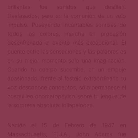
brillantes los sonidos que desfilan.
Desfasados, pero en la comunión de un solo
impulso. Poseyendo incontables sonrisas de
todos los colores, marcha en procesión
desenfrenada el evento más excepcional. El
puente entre las sensaciones y las palabras es
en su mejor momento solo una imaginación.
Cuando tu cuerpo sucumbe, en un empuje
apasionado, frente al festejo extraordinario tu
voz desconoce conceptos, sólo permanece el
cosquilleo onomatopéyico sobre tu lengua de
la sorpresa absoluta: lollapalooza.
Nacido el 15 de Febrero de 1947 en
Massachusetts, E.U.A., John Adams fue