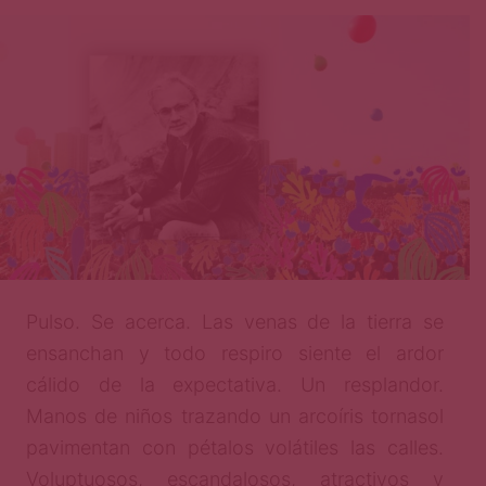
Página
Pulso. Se acerca. Las venas de la tierra se
ensanchan y todo respiro siente el ardor
cálido de la expectativa. Un resplandor.
Manos de niños trazando un arcoíris tornasol
pavimentan con pétalos volátiles las calles.
Voluptuosos, escandalosos, atractivos y