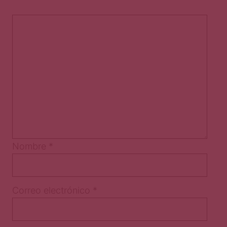
Nombre
*
Correo electrónico
*