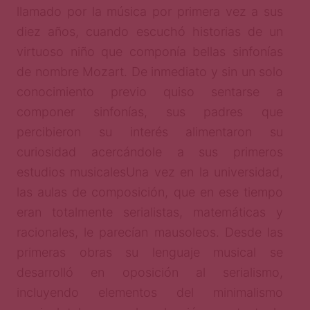
llamado por la música por primera vez a sus
diez años, cuando escuchó historias de un
virtuoso niño que componía bellas sinfonías
de nombre Mozart. De inmediato y sin un solo
conocimiento previo quiso sentarse a
componer sinfonías, sus padres que
percibieron su interés alimentaron su
curiosidad acercándole a sus primeros
estudios musicales
Una vez en la universidad,
las aulas de composición, que en ese tiempo
eran totalmente serialistas, matemáticas y
racionales, le parecían mausoleos. Desde las
primeras obras su lenguaje musical se
desarrolló en oposición al serialismo,
incluyendo elementos del minimalismo