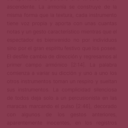
ascendente. La armonía se construye de la
misma forma que la textura, cada instrumento
tiene voz propia y aporta con unas cuantas
notas y un gesto característico mientras que el
espectador es bienvenido no por individuos
sino por el gran espíritu festivo que los posee.
El desfile cambia de dirección y regresamos al
primer campo armónico [2:14]. La palabra
comienza a variar su dicción y uno a uno los
otros instrumentos toman un respiro y sueltan
sus instrumentos. La complicidad silenciosa
de todos deja solo a un percusionista en las
maracas marcando el pulso [2:46], decorado
con algunos de los gestos anteriores,
aparentemente inocentes, en los registros