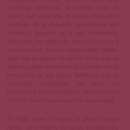
fructíferas relaciones, el primero: Edo de
Waart, que nombraría a Adams compositor
residente de la Orquesta Sinfónica de San
Francisco; posición en la que compondría,
entre otras, las celebradas obras Harmonium y
Harmonielehre. También destaca Peter Sellars,
quien fue un agente de cambio en la vida de
Adams cuando le propuso por primera vez la
producción de una ópera. Sellars ha sido un
importante colaborador con quien ha
producido a la fecha 7 óperas, Nixon in China
y Doctor Atomic siendo las más reconocidas.
En 1995, como un regalo al director Simon
Rattle, John Adams compuso
Lollapalooza
,