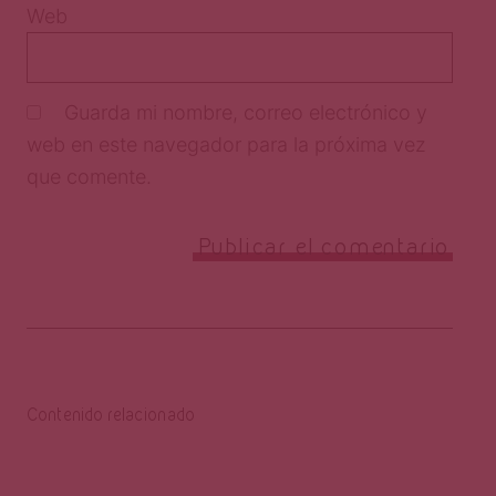
Web
Guarda mi nombre, correo electrónico y
web en este navegador para la próxima vez
que comente.
Contenido relacionado