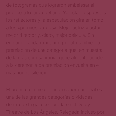
de fotogramas que lograron embelesar al
público a lo largo del año. Ya están dispuestos
los reflectores y la especulación gira en torno
a los «premios gordos»: Mejor actriz y actor,
mejor director y, claro, mejor película. Sin
embargo, anda rondando por ahí también la
premiación de una categoría que, en muestra
de la más curiosa ironía, generalmente acude
a la ceremonia de premiación envuelta en el
más hondo silencio.
El premio a la mejor banda sonora original es
una de las grandes categorías olvidadas
dentro de la gala celebrada en el Dolby
Theatre de Los Ángeles. Relegada incluso por