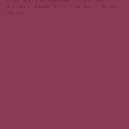
Primera Página es una organización sin fines de lucro
dedicada a la publicación de material cultural por medio de su
sitio web.