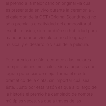
el premio a la mejor canción original -la cual
es presentada en vivo durante la ceremonia-,
el galardón de la OST (Original Soundtrack) no
sólo premia la creatividad del compositor al
escribir música, sino también su habilidad para
manufacturar un vínculo entre el lenguaje
musical y el desarrollo visual de la película.
Este premio no sólo reconoce a las mejores
composiciones musicales, sino a aquellas que
logran potenciar de mejor forma el efecto
dramático de la cinta, sin importar cuál sea
éste. Justo por esta razón es que a lo largo de
la historia el premio ha cambiado de nombre
múltiples veces, ya que a través de las