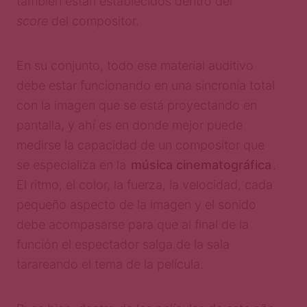
también están establecidos dentro del
score
del compositor.
En su conjunto, todo ese material auditivo
debe estar funcionando en una sincronía total
con la imagen que se está proyectando en
pantalla, y ahí es en donde mejor puede
medirse la capacidad de un compositor que
se especializa en la
música cinematográfica
.
El ritmo, el color, la fuerza, la velocidad, cada
pequeño aspecto de la imagen y el sonido
debe acompasarse para que al final de la
función el espectador salga de la sala
tarareando el tema de la película.