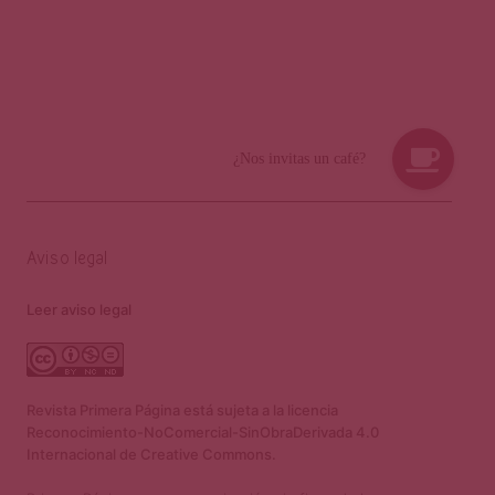
Aviso legal
Leer aviso legal
Revista Primera Página está sujeta a la licencia
Reconocimiento-NoComercial-SinObraDerivada 4.0
Internacional de Creative Commons.