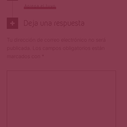
Agrega el tuyo
Deja una respuesta
Tu dirección de correo electrónico no será
publicada.
Los campos obligatorios están
marcados con
*