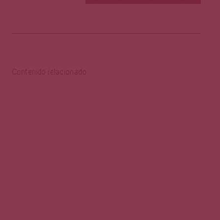
Contenido relacionado