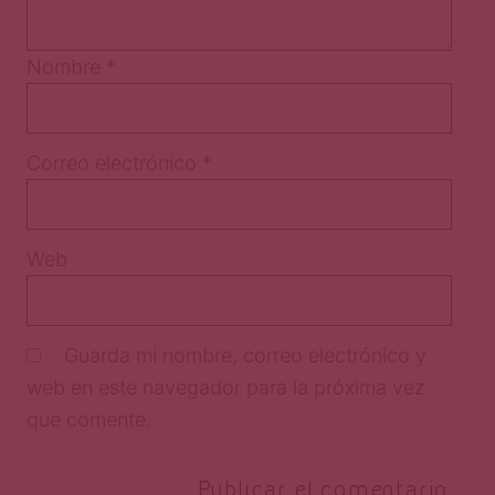
Nombre
*
Correo electrónico
*
Web
Guarda mi nombre, correo electrónico y
web en este navegador para la próxima vez
que comente.