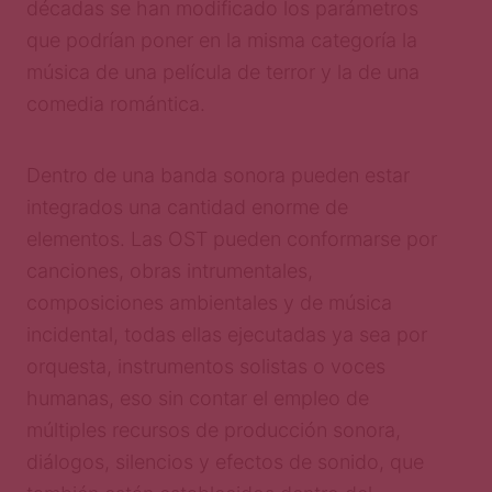
décadas se han modificado los parámetros
que podrían poner en la misma categoría la
música de una película de terror y la de una
comedia romántica.
Dentro de una banda sonora pueden estar
integrados una cantidad enorme de
elementos. Las OST pueden conformarse por
canciones, obras intrumentales,
composiciones ambientales y de música
incidental, todas ellas ejecutadas ya sea por
orquesta, instrumentos solistas o voces
humanas, eso sin contar el empleo de
múltiples recursos de producción sonora,
diálogos, silencios y efectos de sonido, que