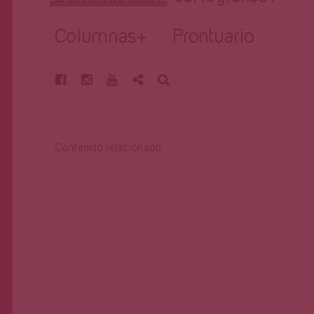
Columnas
+
Prontuario
BUSCAR
Contenido relacionado