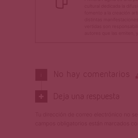
cultural dedicada la difusió
fomento a la creación art
distintas manifestaciones
vertidas son responsabili
autores que las emiten, y 
No hay comentarios
i
Deja una respuesta
Tu dirección de correo electrónico no se
campos obligatorios están marcados c