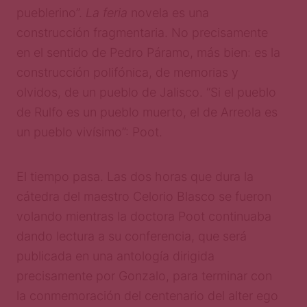
pueblerino”.
La feria
novela es una
construcción fragmentaria. No precisamente
en el sentido de Pedro Páramo, más bien: es la
construcción polifónica, de memorias y
olvidos, de un pueblo de Jalisco. “Si el pueblo
de Rulfo es un pueblo muerto, el de Arreola es
un pueblo vivísimo”: Poot.
El tiempo pasa. Las dos horas que dura la
cátedra del maestro Celorio Blasco se fueron
volando mientras la doctora Poot continuaba
dando lectura a su conferencia, que será
publicada en una antología dirigida
precisamente por Gonzalo, para terminar con
la conmemoración del centenario del alter ego