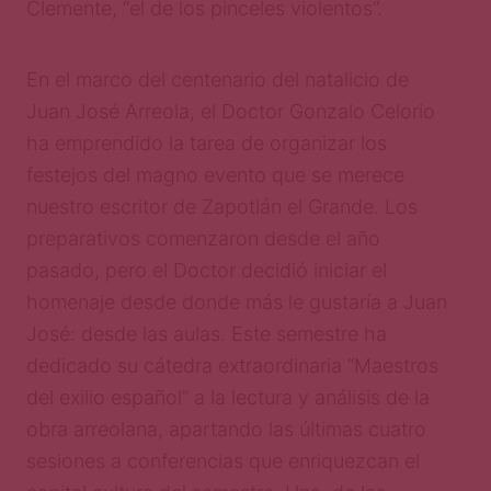
Clemente, “el de los pinceles violentos”.
En el marco del centenario del natalicio de
Juan José Arreola, el Doctor Gonzalo Celorio
ha emprendido la tarea de organizar los
festejos del magno evento que se merece
nuestro escritor de Zapotlán el Grande. Los
preparativos comenzaron desde el año
pasado, pero el Doctor decidió iniciar el
homenaje desde donde más le gustaría a Juan
José: desde las aulas. Este semestre ha
dedicado su cátedra extraordinaria “Maestros
del exilio español” a la lectura y análisis de la
obra arreolana, apartando las últimas cuatro
sesiones a conferencias que enriquezcan el