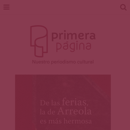
Revista
Nuestro periodismo cultural
Primera