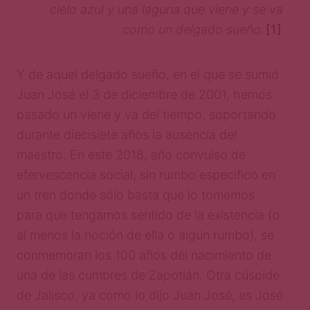
cielo azul y una laguna que viene y se va
como un delgado sueño.
[1]
Y de aquel delgado sueño, en el que se sumió
Juan José el 3 de diciembre de 2001, hemos
pasado un viene y va del tiempo, soportando
durante diecisiete años la ausencia del
maestro. En este 2018, año convulso de
efervescencia social, sin rumbo especifico en
un tren donde sólo basta que lo tomemos
para que tengamos sentido de la existencia (o
al menos la noción de ella o algún rumbo), se
conmemoran los 100 años del nacimiento de
una de las cumbres de Zapotlán. Otra cúspide
de Jalisco, ya como lo dijo Juan José, es José