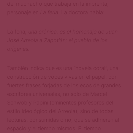
del muchacho que trabaja en la imprenta,
personaje en
La feria
. La doctora habla:
La feria
, una crónica, es el homenaje de Juan
José Arreola a Zapotlán; el pueblo de los
orígenes.
También indica que es una “novela coral”, una
construcción de voces vivas en el papel, con
fuertes frases forjadas de los ecos de grandes
escritores universales, no sólo de Marcel
Schwob y Papini (eminentes profesores del
estilo ideológico del Arreola), sino de todas
lecturas, consumidas o no, que se adhieren al
espacio y el tiempo mismos. El tiempo