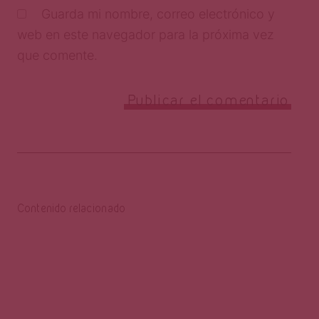
Guarda mi nombre, correo electrónico y
web en este navegador para la próxima vez
que comente.
Contenido relacionado