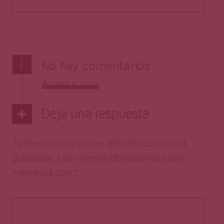
i
No hay comentarios
Agrega el tuyo
Deja una respuesta
Tu dirección de correo electrónico no será
publicada.
Los campos obligatorios están
marcados con
*