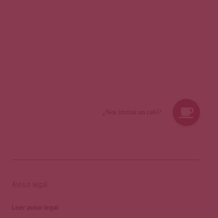
Aviso legal
Leer aviso legal