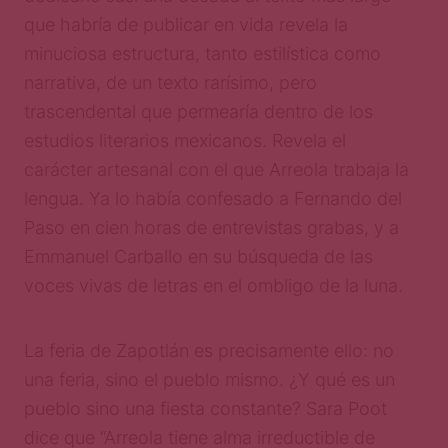
que habría de publicar en vida revela la
minuciosa estructura, tanto estilística como
narrativa, de un texto rarísimo, pero
trascendental que permearía dentro de los
estudios literarios mexicanos. Revela el
carácter artesanal con el que Arreola trabaja la
lengua. Ya lo había confesado a Fernando del
Paso en cien horas de entrevistas grabas, y a
Emmanuel Carballo en su búsqueda de las
voces vivas de letras en el ombligo de la luna.
La feria de Zapotlán es precisamente ello: no
una feria, sino el pueblo mismo. ¿Y qué es un
pueblo sino una fiesta constante? Sara Poot
dice que “Arreola tiene alma irreductible de