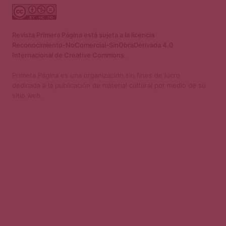
Revista Primera Página está sujeta a la licencia
Reconocimiento-NoComercial-SinObraDerivada 4.0
Internacional de Creative Commons.
Primera Página es una organización sin fines de lucro
dedicada a la publicación de material cultural por medio de su
sitio web.