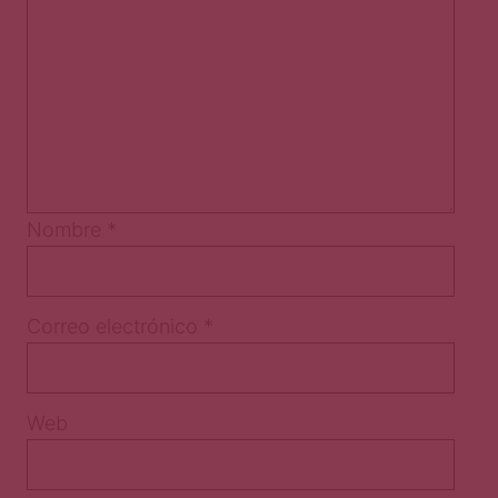
Nombre
*
Correo electrónico
*
Web