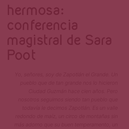
hermosa:
conferencia
magistral de Sara
Poot
Yo, señores, soy de Zapotlán el Grande. Un
pueblo que de tan grande nos lo hicieron
Ciudad Guzmán hace cien años. Pero
nosotros seguimos siendo tan pueblo que
todavía le decimos Zapotlán. Es un valle
redondo de maíz, un circo de montañas sin
más adorno que su buen temperamento, un