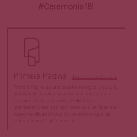
#Ceremonia18!
Primera Página
Todas las entradas
Primera Página es una plataforma digital y cultural
dedicada la difusión, la crítica y el fomento a la
creación artística a través de distintas
manifestaciones. Las opiniones aquí vertidas son
responsabilidad directa de los autores que las
emiten, y no del sitio como tal.​