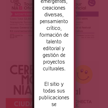
emergentes,
creaciones
diversas,
pensamiento
crítico,
formación de
talento
editorial y
gestión de
proyectos
culturales.
El sitio y
todas sus
publicaciones
se