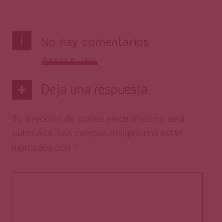
i
No hay comentarios
Agrega el tuyo
Deja una respuesta
Tu dirección de correo electrónico no será
publicada.
Los campos obligatorios están
marcados con
*