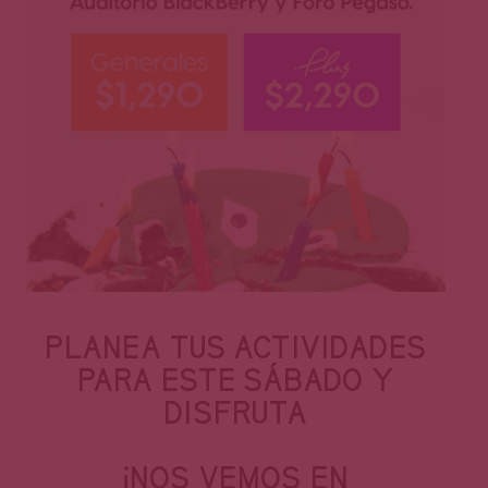
PLANEA TUS ACTIVIDADES
PARA ESTE SÁBADO Y
DISFRUTA
¡NOS VEMOS EN