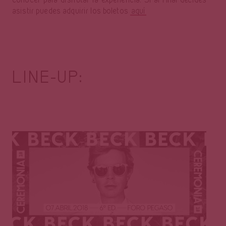
asistir puedes adquirir los boletos
aquí
LINE-UP: