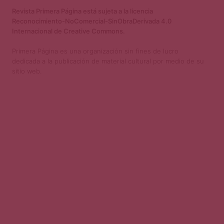
Revista Primera Página está sujeta a la licencia
Reconocimiento-NoComercial-SinObraDerivada 4.0
Internacional de Creative Commons.
Primera Página es una organización sin fines de lucro
dedicada a la publicación de material cultural por medio de su
sitio web.