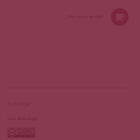
Aviso legal
Leer aviso legal