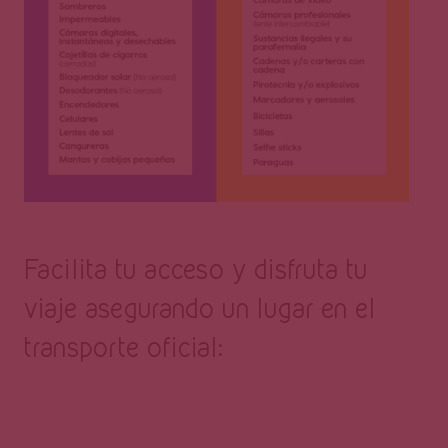
Facilita tu acceso y disfruta tu
viaje
asegurando un lugar en el
transporte oficial: