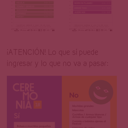
¡ATENCIÓN! Lo que sí puede
ingresar y lo que no va a pasar: