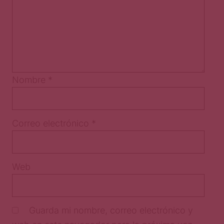
Nombre
*
Correo electrónico
*
Web
Guarda mi nombre, correo electrónico y