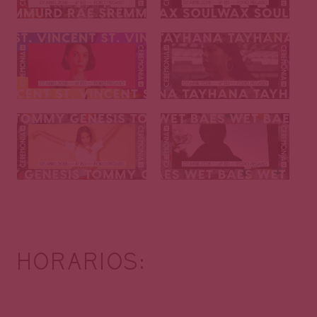
HORARIOS: