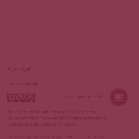
Aviso legal
Leer aviso legal
Revista Primera Página está sujeta a la licencia
Reconocimiento-NoComercial-SinObraDerivada 4.0
Internacional de Creative Commons.
Primera Página es una organización sin fines de lucro