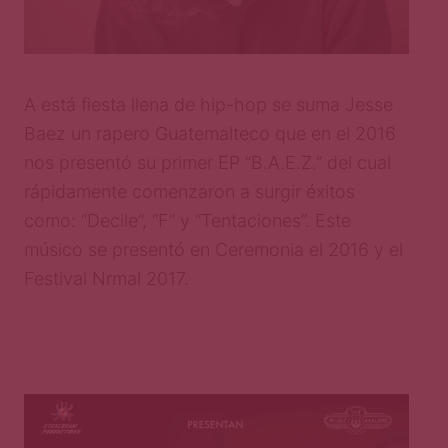
A está fiesta llena de hip-hop se suma Jesse
Baez un rapero Guatemalteco que en el 2016
nos presentó su primer EP “B.A.E.Z.” del cual
rápidamente comenzaron a surgir éxitos
como: “Decile”, “F” y “Tentaciones”. Este
músico se presentó en Ceremonia el 2016 y el
Festival Nrmal 2017.