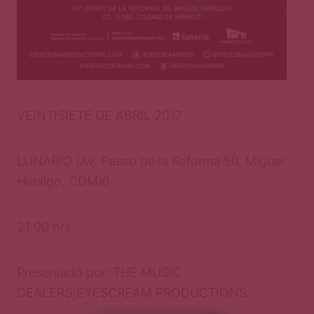
VEINTISIETE DE ABRIL 2017
LUNARIO (Av. Paseo de la Reforma 50, Miguel
Hidalgo, CDMX)
21:00 hrs
Presentado por: THE MUSIC
DEALERS|EYESCREAM PRODUCTIONS