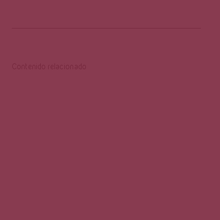
Contenido relacionado