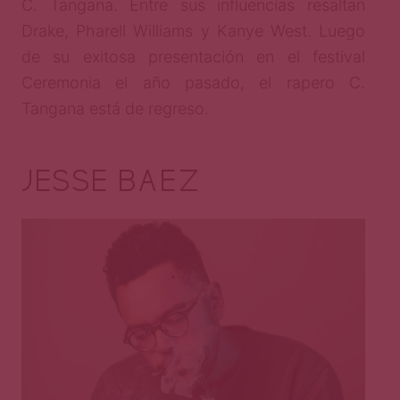
C. Tangana. Entre sus influencias resaltan
Drake, Pharell Williams y Kanye West. Luego
de su exitosa presentación en el festival
Ceremonia el año pasado, el rapero C.
Tangana está de regreso.
JESSE BAEZ