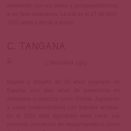
deleitando con sus éxitos y
persiguiendo(nos)
a los fans mexicanos. La cita es el 27 de Abril
2017, anda y
decile
a todos.
C. TANGANA
Rapero y filósofo de 26 años originario de
España, con diez años de trayectoria en
diferentes proyectos como Crema, Agorazein
y varias colaboraciones con grandes artistas.
En el 2015 dejó Agorazein para hacer sus
primeros conciertos en Hispanoamérica como