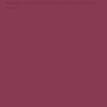
dedicada a la publicación de material cultural por medio de su
sitio web.