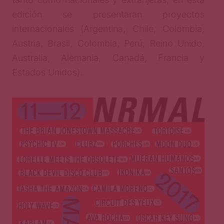
edición se presentaran proyectos
internacionales (Argentina, Chile, Colombia,
Austria, Brasil, Colombia, Perú, Reino Unido,
Australia, Alemania, Canadá, Francia y
Estados Unidos).