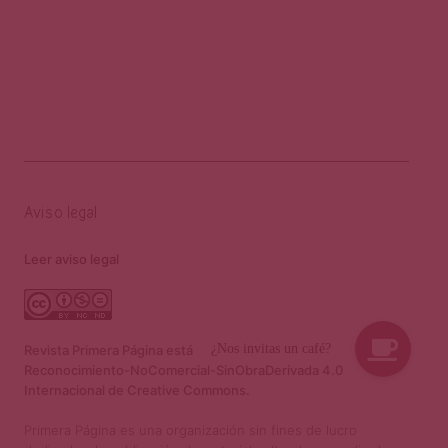
Aviso legal
Leer aviso legal
Revista Primera Página está sujeta a la licencia
Reconocimiento-NoComercial-SinObraDerivada 4.0
Internacional de Creative Commons.
Primera Página es una organización sin fines de lucro