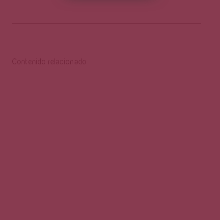
Contenido relacionado