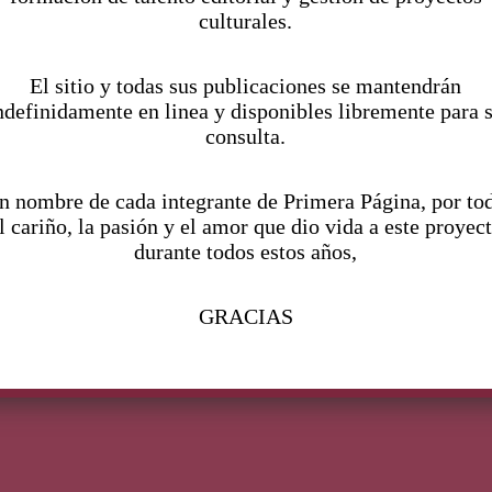
culturales.
C
El sitio y todas sus publicaciones se mantendrán
ndefinidamente en linea y disponibles libremente para 
consulta.
n nombre de cada integrante de Primera Página, por to
l cariño, la pasión y el amor que dio vida a este proyec
durante todos estos años,
GRACIAS