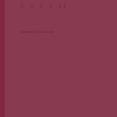
BUSCAR
Contenido relacionado