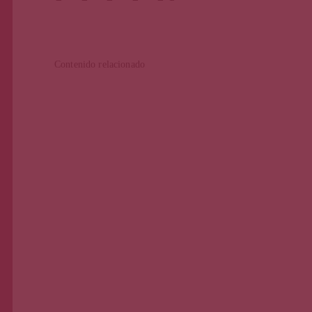
Contenido relacionado