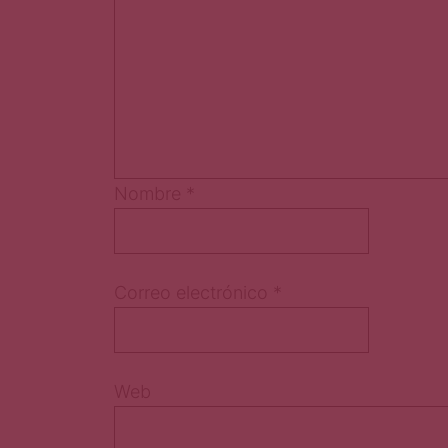
Nombre
*
Correo electrónico
*
Web